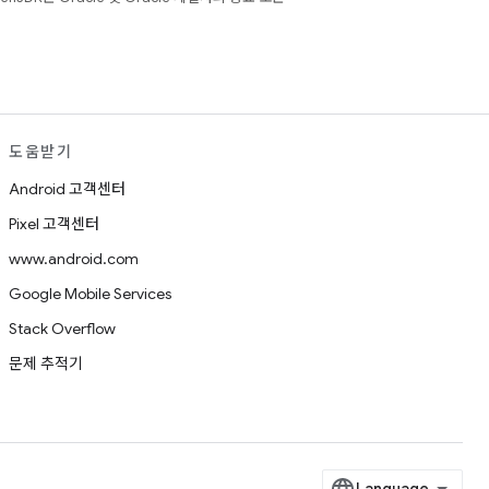
도움받기
Android 고객센터
Pixel 고객센터
www.android.com
Google Mobile Services
Stack Overflow
문제 추적기