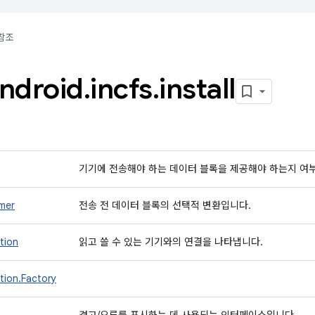
참조
ndroid
.
incfs
.
install
기기에 전송해야 하는 데이터 블록을 제공해야 하는지 여
mer
전송 전 데이터 블록의 선택적 변환입니다.
tion
읽고 쓸 수 있는 기기와의 연결을 나타냅니다.
tion.Factory