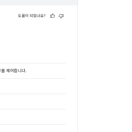
도움이 되었나요?
부를 제어합니다.