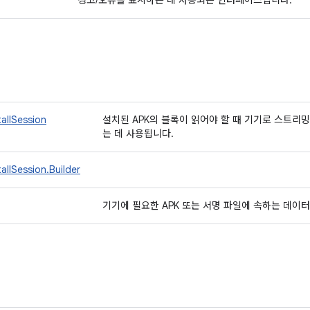
경고/오류를 표시하는 데 사용되는 인터페이스입니다.
tallSession
설치된 APK의 블록이 읽어야 할 때 기기로 스트리
는 데 사용됩니다.
allSession.Builder
기기에 필요한 APK 또는 서명 파일에 속하는 데이