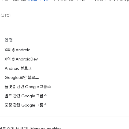
(UTC)
연결
X의 @Android
X의 @AndroidDev
Android 블로그
Google 보안 블로그
플랫폼 관련 Google 그룹스
빌드 관련 Google 그룹스
포팅 관련 Google 그룹스