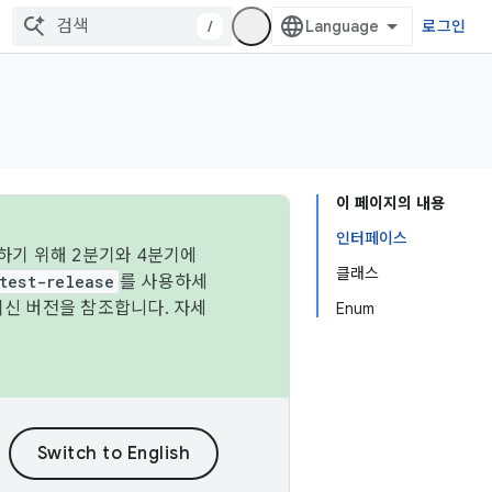
/
로그인
이 페이지의 내용
인터페이스
하기 위해 2분기와 4분기에
클래스
test-release
를 사용하세
최신 버전을 참조합니다. 자세
Enum