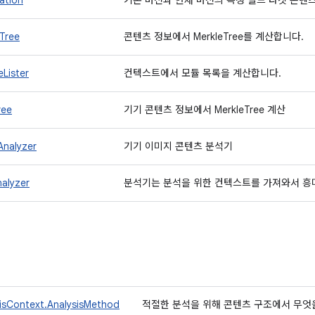
ation
기본 버전과 현재 버전의 특정 빌드 타겟 콘텐
Tree
콘텐츠 정보에서 MerkleTree를 계산합니다.
Lister
컨텍스트에서 모듈 목록을 계산합니다.
ree
기기 콘텐츠 정보에서 MerkleTree 계산
nalyzer
기기 이미지 콘텐츠 분석기
alyzer
분석기는 분석을 위한 컨텍스트를 가져와서 흥
isContext.AnalysisMethod
적절한 분석을 위해 콘텐츠 구조에서 무엇