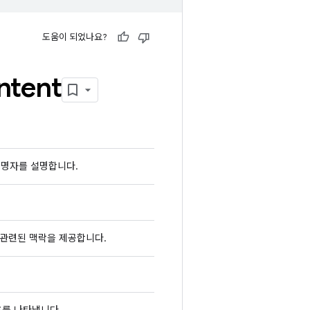
도움이 되었나요?
ntent
설명자를 설명합니다.
 관련된 맥락을 제공합니다.