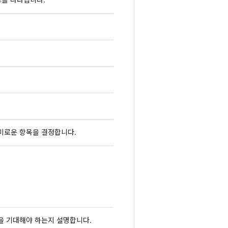
츠를 나타냅니다.
미로운 항목을 결정합니다.
을 기대해야 하는지 설명합니다.