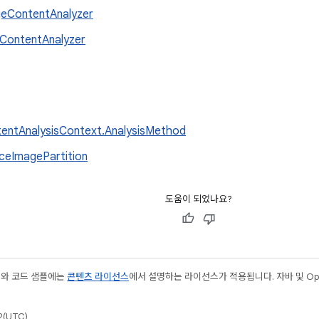
eContentAnalyzer
ContentAnalyzer
entAnalysisContext.AnalysisMethod
ceImagePartition
도움이 되었나요?
츠와 코드 샘플에는
콘텐츠 라이선스
에서 설명하는 라이선스가 적용됩니다. 자바 및 Open
(UTC)