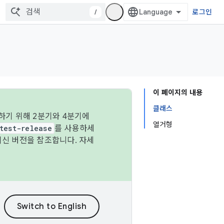
/
로그인
이 페이지의 내용
클래스
하기 위해 2분기와 4분기에
열거형
test-release
를 사용하세
최신 버전을 참조합니다. 자세