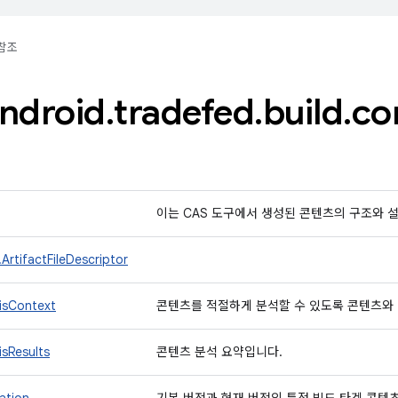
참조
ndroid
.
tradefed
.
build
.
co
이는 CAS 도구에서 생성된 콘텐츠의 구조와 
.ArtifactFileDescriptor
isContext
콘텐츠를 적절하게 분석할 수 있도록 콘텐츠와
sResults
콘텐츠 분석 요약입니다.