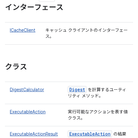
インターフェース
ICacheClient
キャッシュ クライアントのインターフェー
ス。
クラス
Digest
DigestCalculator
を計算するユーティ
リティ メソッド。
ExecutableAction
実行可能なアクションを表す値
クラス。
Executable
Action
ExecutableActionResult
の結果