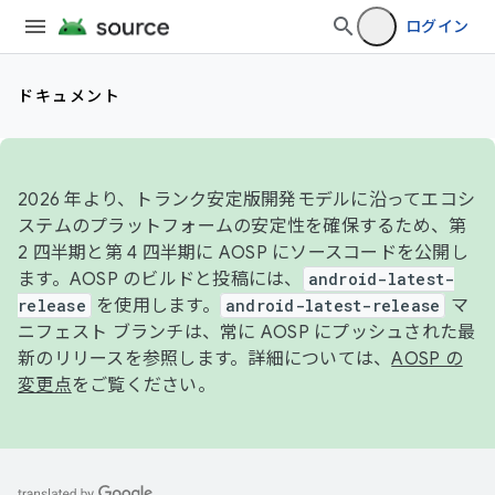
ログイン
ドキュメント
2026 年より、トランク安定版開発モデルに沿ってエコシ
ステムのプラットフォームの安定性を確保するため、第
2 四半期と第 4 四半期に AOSP にソースコードを公開し
ます。AOSP のビルドと投稿には、
android-latest-
release
を使用します。
android-latest-release
マ
ニフェスト ブランチは、常に AOSP にプッシュされた最
新のリリースを参照します。詳細については、
AOSP の
変更点
をご覧ください。