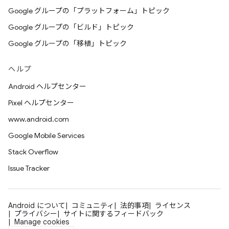
Google グループの「プラットフォーム」トピック
Google グループの「ビルド」トピック
Google グループの「移植」トピック
ヘルプ
Android ヘルプセンター
Pixel ヘルプセンター
www.android.com
Google Mobile Services
Stack Overflow
Issue Tracker
Android について
コミュニティ
法的事項
ライセンス
プライバシー
サイトに関するフィードバック
Manage cookies