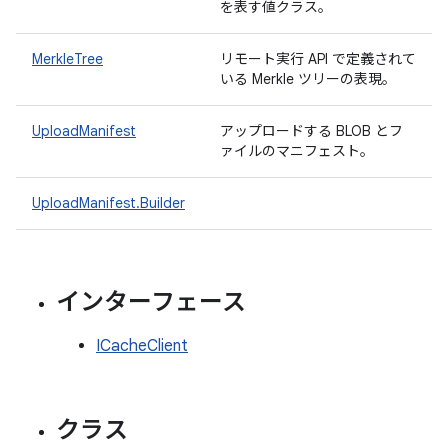
を表す値クラス。
MerkleTree
リモート実行 API で定義されて
いる Merkle ツリーの表現。
UploadManifest
アップロードする BLOB とフ
ァイルのマニフェスト。
UploadManifest.Builder
インターフェース
ICacheClient
クラス