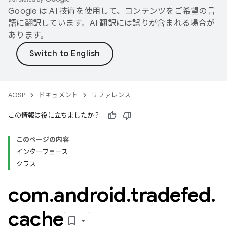
Google は AI 技術を使用して、コンテンツをご希望の言
語に翻訳しています。AI 翻訳には誤りが含まれる場合が
あります。
AOSP
ドキュメント
リファレンス
この情報は役に立ちましたか？
このページの内容
インターフェース
クラス
com
.
android
.
tradefed
.
cache