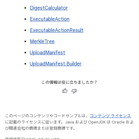
DigestCalculator
ExecutableAction
ExecutableActionResult
MerkleTree
UploadManifest
UploadManifest.Builder
この情報は役に立ちましたか？
このページのコンテンツやコードサンプルは、
コンテンツ ライセンス
に記載のライセンスに従います。Java および OpenJDK は Oracle およ
び関連会社の商標または登録商標です。