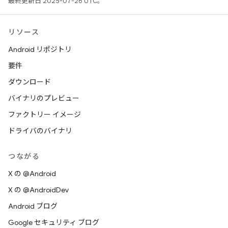
最終更新日 2025-07-26 UTC。
リソース
Android リポジトリ
要件
ダウンロード
バイナリのプレビュー
ファクトリー イメージ
ドライバのバイナリ
つながる
X の @Android
X の @AndroidDev
Android ブログ
Google セキュリティ ブログ