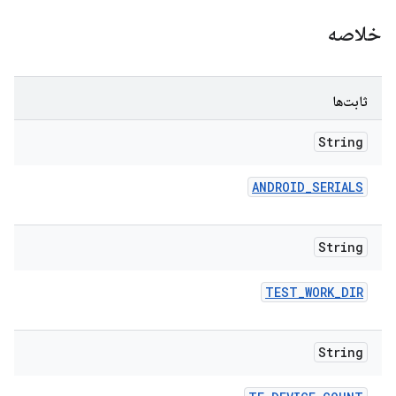
خلاصه
ثابت‌ها
String
ANDROID
_
SERIALS
String
TEST
_
WORK
_
DIR
String