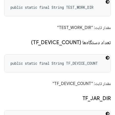
public static final String TEST_WORK_DIR
مقدار ثابت: "TEST_WORK_DIR"
تعداد دستگاه‌ها (TF
COUNT)
_
DEVICE
_
public static final String TF_DEVICE_COUNT
مقدار ثابت: "TF_DEVICE_COUNT"
TF
_
JAR
_
DIR