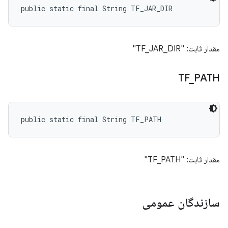
public static final String TF_JAR_DIR
مقدار ثابت: "TF_JAR_DIR"
TF
_
PATH
public static final String TF_PATH
مقدار ثابت: "TF_PATH"
سازندگان عمومی