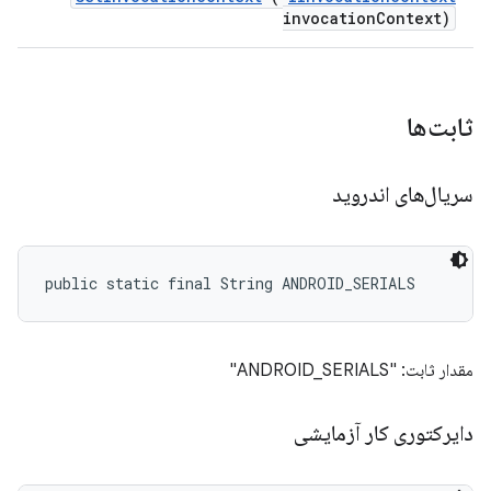
invocation
Context)
ثابت‌ها
سریال‌های اندروید
public static final String ANDROID_SERIALS
مقدار ثابت: "ANDROID_SERIALS"
دایرکتوری کار آزمایشی