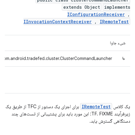
extends Object
implements
IConfigurationReceiver
,
IInvocationContextReceiver
,
IRemoteTest
شیء جاوا
com.android.tradefed.cluster.ClusterCommandLauncher
↳
یک کلاس
IRemoteTest
برای اجرای یک دستور از TFC از طریق یک
زیرفرآیند TF. FIXME: این مورد باید برای پشتیبانی از تست‌های چند
دستگاهی گسترش یابد.