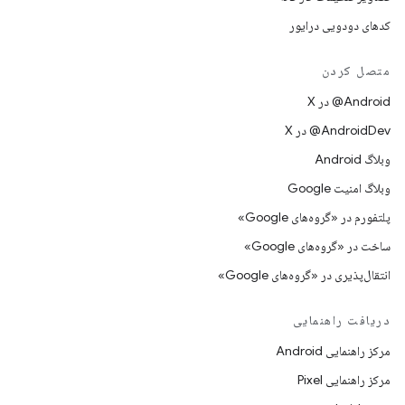
کدهای دودویی درایور
متصل کردن
‫‎@Android در X
‫‎@AndroidDev در X
وبلاگ Android
وبلاگ امنیت Google
پلتفورم در «گروه‌های Google»
ساخت در «گروه‌های Google»
انتقال‌پذیری در «گروه‌های Google»
دریافت راهنمایی
مرکز راهنمایی Android
مرکز راهنمایی Pixel