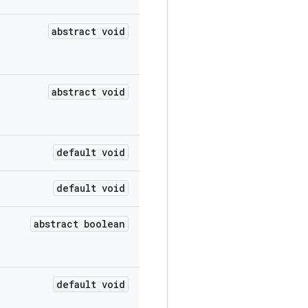
abstract void
abstract void
default void
default void
abstract boolean
default void