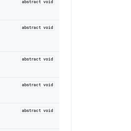
abstract void
abstract void
abstract void
abstract void
abstract void