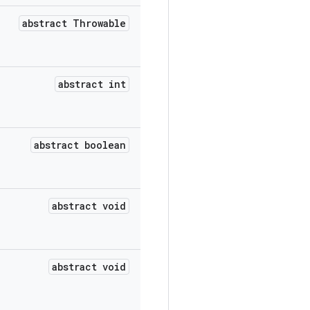
abstract Throwable
abstract int
abstract boolean
abstract void
abstract void