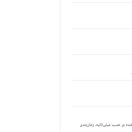
دت زمان مشخص شده بر حسب میلی‌ثانیه، زمان‌بندی