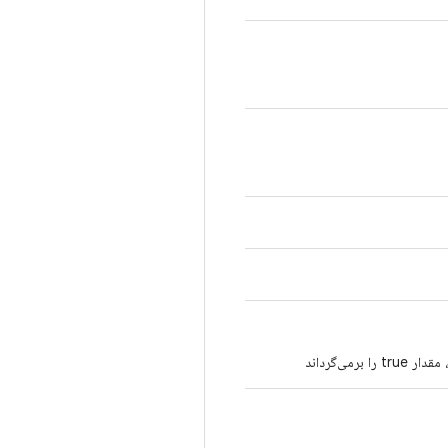
ی‌گرداند