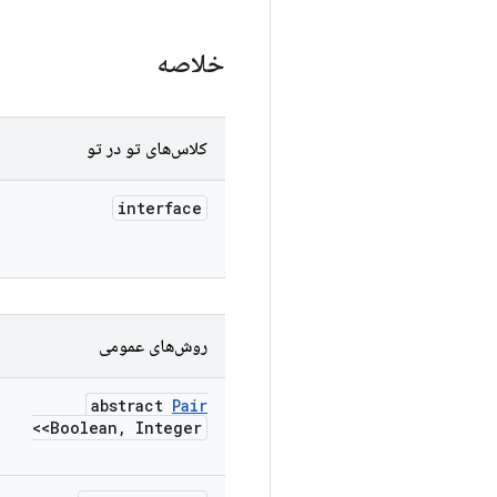
خلاصه
کلاس‌های تو در تو
interface
روش‌های عمومی
abstract
Pair
<Boolean
,
Integer>