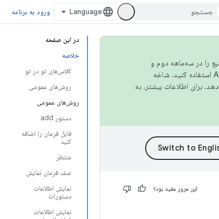
ورود به برنامه
در این صفحه
خلاصه
نبع را در سه‌ماهه دوم و
کلاس‌های تو در تو
استفاده کنید. شاخه
روش‌های عمومی
روش‌های عمومی
دستور add
فایل فرمان را اضافه
کنید
منتظر
صف فرمان نمایش
نمایش اطلاعات
این مرور مفید بود؟
دستورات
نمایش اطلاعات