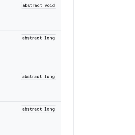
abstract void
abstract long
abstract long
abstract long