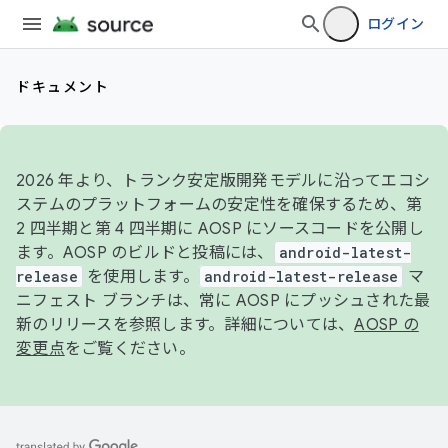
ログイン
ドキュメント
2026 年より、トランク安定版開発モデルに沿ってエコシ
ステムのプラットフォームの安定性を確保するため、第
2 四半期と第 4 四半期に AOSP にソースコードを公開し
ます。AOSP のビルドと投稿には、
android-latest-
release
を使用します。
android-latest-release
マ
ニフェスト ブランチは、常に AOSP にプッシュされた最
新のリリースを参照します。詳細については、
AOSP の
変更点
をご覧ください。