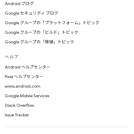
Android ブログ
Google セキュリティ ブログ
Google グループの「プラットフォーム」トピック
Google グループの「ビルド」トピック
Google グループの「移植」トピック
ヘルプ
Android ヘルプセンター
Pixel ヘルプセンター
www.android.com
Google Mobile Services
Stack Overflow
Issue Tracker