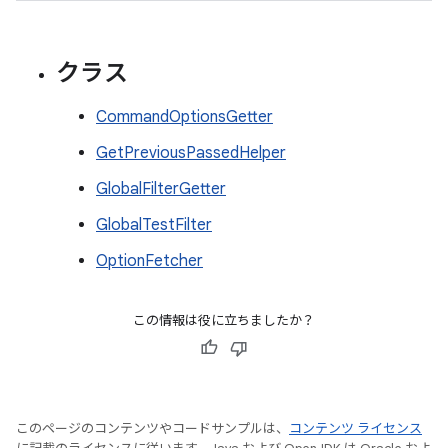
クラス
CommandOptionsGetter
GetPreviousPassedHelper
GlobalFilterGetter
GlobalTestFilter
OptionFetcher
この情報は役に立ちましたか？
このページのコンテンツやコードサンプルは、
コンテンツ ライセンス