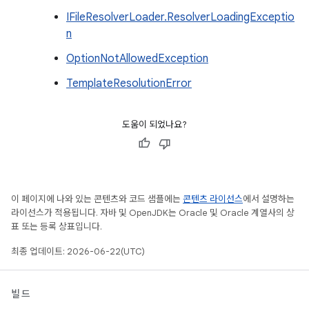
IFileResolverLoader.ResolverLoadingExceptio
n
OptionNotAllowedException
TemplateResolutionError
도움이 되었나요?
이 페이지에 나와 있는 콘텐츠와 코드 샘플에는
콘텐츠 라이선스
에서 설명하는
라이선스가 적용됩니다. 자바 및 OpenJDK는 Oracle 및 Oracle 계열사의 상
표 또는 등록 상표입니다.
최종 업데이트: 2026-06-22(UTC)
빌드