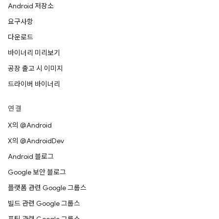
Android 저장소
요구사항
다운로드
바이너리 미리보기
공장 출고 시 이미지
드라이버 바이너리
연결
X의 @Android
X의 @AndroidDev
Android 블로그
Google 보안 블로그
플랫폼 관련 Google 그룹스
빌드 관련 Google 그룹스