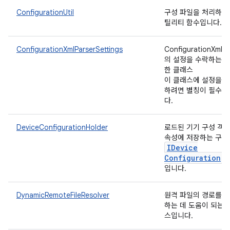
ConfigurationUtil
구성 파일을 처리하는
틸리티 함수입니다.
ConfigurationXmlParserSettings
ConfigurationXmlPa
의 설정을 수락하는 
한 클래스
이 클래스에 설정을 
하려면 별칭이 필수입
다.
DeviceConfigurationHolder
로드된 기기 구성 객
속성에 저장하는 구체
IDevice
Configuration
입니다.
DynamicRemoteFileResolver
원격 파일의 경로를 
하는 데 도움이 되는 
스입니다.