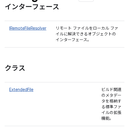
インターフェース
IRemoteFileResolver
リモート ファイルをローカル ファ
イルに解決できるオブジェクトの
インターフェース。
クラス
ExtendedFile
ビルド関連
のメタデー
タを格納す
る標準ファ
イルの拡張
機能。