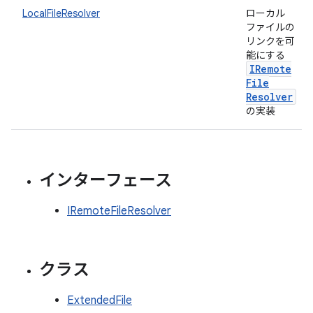
LocalFileResolver
ローカル
ファイルの
リンクを可
能にする
IRemote
File
Resolver
の実装
インターフェース
IRemoteFileResolver
クラス
ExtendedFile