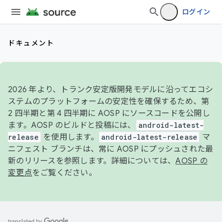
ログイン
ドキュメント
2026 年より、トランク安定版開発モデルに沿ってエコシ
ステムのプラットフォームの安定性を確保するため、第
2 四半期と第 4 四半期に AOSP にソースコードを公開し
ます。AOSP のビルドと投稿には、
android-latest-
release
を使用します。
android-latest-release
マ
ニフェスト ブランチは、常に AOSP にプッシュされた最
新のリリースを参照します。詳細については、
AOSP の
変更点
をご覧ください。