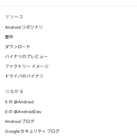
リソース
Android リポジトリ
要件
ダウンロード
バイナリのプレビュー
ファクトリー イメージ
ドライバのバイナリ
つながる
X の @Android
X の @AndroidDev
Android ブログ
Google セキュリティ ブログ