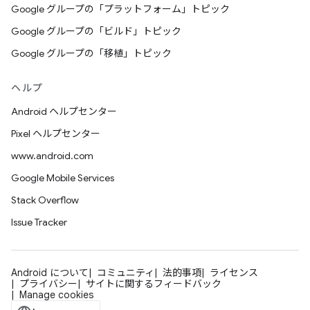
Google グループの「プラットフォーム」トピック
Google グループの「ビルド」トピック
Google グループの「移植」トピック
ヘルプ
Android ヘルプセンター
Pixel ヘルプセンター
www.android.com
Google Mobile Services
Stack Overflow
Issue Tracker
Android について
コミュニティ
法的事項
ライセンス
プライバシー
サイトに関するフィードバック
Manage cookies