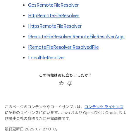
GcsRemoteFileResolver
HttpRemoteFileResolver
HttpsRemoteFileResolver
IRemoteFileResolver.RemoteFileResolverArgs
IRemoteFileResolver.ResolvedFile
LocalFileResolver
この情報は役に立ちましたか？
このページのコンテンツやコードサンプルは、
コンテンツ ライセンス
に記載のライセンスに従います。Java および OpenJDK は Oracle およ
び関連会社の商標または登録商標です。
最終更新日 2025-07-27 UTC。