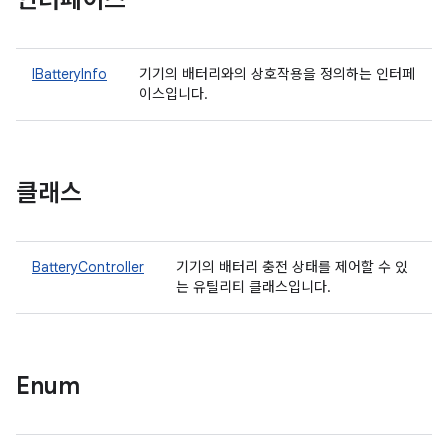
인터페이스
IBatteryInfo
기기의 배터리와의 상호작용을 정의하는 인터페
이스입니다.
클래스
BatteryController
기기의 배터리 충전 상태를 제어할 수 있
는 유틸리티 클래스입니다.
Enum