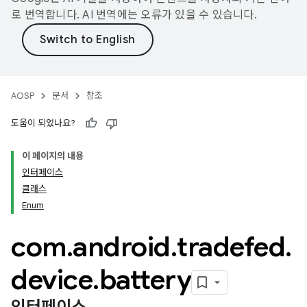
로 번역합니다. AI 번역에는 오류가 있을 수 있습니다.
AOSP
문서
참조
도움이 되었나요?
이 페이지의 내용
인터페이스
클래스
Enum
com
.
android
.
tradefed
.
device
.
battery