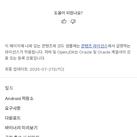
도움이 되었나요?
이 페이지에 나와 있는 콘텐츠와 코드 샘플에는
콘텐츠 라이선스
에서 설명하는
라이선스가 적용됩니다. 자바 및 OpenJDK는 Oracle 및 Oracle 계열사의 상
표 또는 등록 상표입니다.
최종 업데이트: 2025-07-27(UTC)
빌드
Android 저장소
요구사항
다운로드
바이너리 미리보기