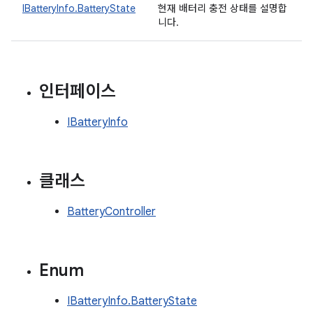
IBatteryInfo.BatteryState
현재 배터리 충전 상태를 설명합
니다.
인터페이스
IBatteryInfo
클래스
BatteryController
Enum
IBatteryInfo.BatteryState