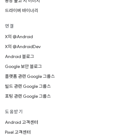
공장 출고 시 이미지
드라이버 바이너리
연결
X의 @Android
X의 @AndroidDev
Android 블로그
Google 보안 블로그
플랫폼 관련 Google 그룹스
빌드 관련 Google 그룹스
포팅 관련 Google 그룹스
도움받기
Android 고객센터
Pixel 고객센터