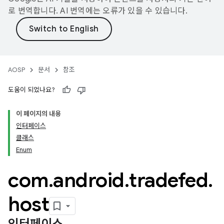
로 번역합니다. AI 번역에는 오류가 있을 수 있습니다.
AOSP
문서
참조
도움이 되었나요?
이 페이지의 내용
인터페이스
클래스
Enum
com
.
android
.
tradefed
.
host