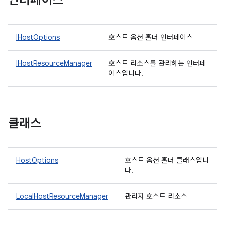
인터페이스
IHostOptions
호스트 옵션 홀더 인터페이스
IHostResourceManager
호스트 리소스를 관리하는 인터페
이스입니다.
클래스
HostOptions
호스트 옵션 홀더 클래스입니
다.
LocalHostResourceManager
관리자 호스트 리소스