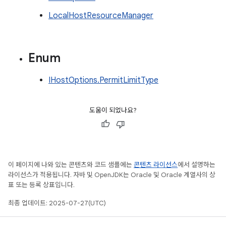
LocalHostResourceManager
Enum
IHostOptions.PermitLimitType
도움이 되었나요?
이 페이지에 나와 있는 콘텐츠와 코드 샘플에는
콘텐츠 라이선스
에서 설명하는
라이선스가 적용됩니다. 자바 및 OpenJDK는 Oracle 및 Oracle 계열사의 상
표 또는 등록 상표입니다.
최종 업데이트: 2025-07-27(UTC)