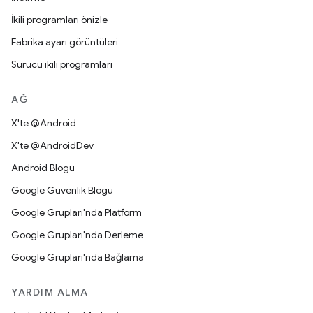
İkili programları önizle
Fabrika ayarı görüntüleri
Sürücü ikili programları
AĞ
X'te @Android
X'te @AndroidDev
Android Blogu
Google Güvenlik Blogu
Google Grupları'nda Platform
Google Grupları'nda Derleme
Google Grupları'nda Bağlama
YARDIM ALMA