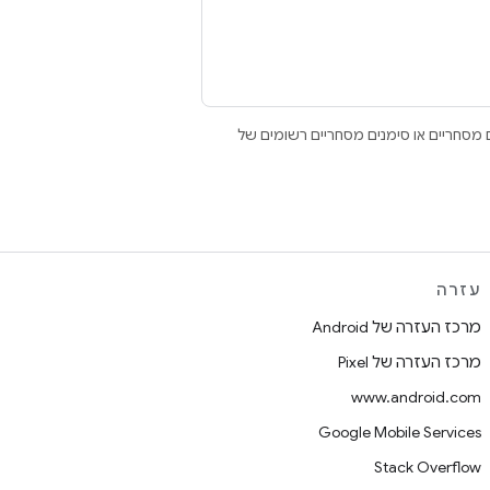
Open הם סימנים מסחריים או סימנים מסחריים רשומים של
עזרה
מרכז העזרה של Android
מרכז העזרה של Pixel
www.android.com
Google Mobile Services
Stack Overflow