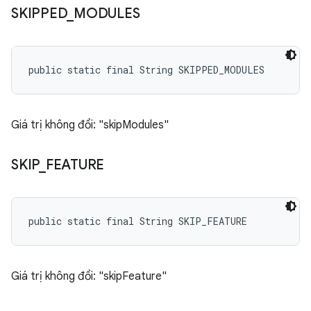
SKIPPED
_
MODULES
public static final String SKIPPED_MODULES
Giá trị không đổi: "skipModules"
SKIP
_
FEATURE
public static final String SKIP_FEATURE
Giá trị không đổi: "skipFeature"