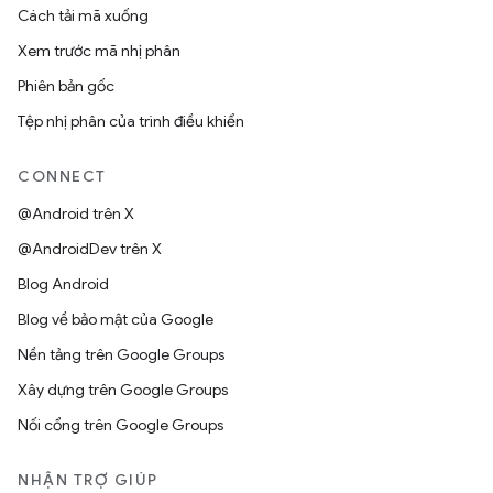
Cách tải mã xuống
Xem trước mã nhị phân
Phiên bản gốc
Tệp nhị phân của trình điều khiển
CONNECT
@Android trên X
@AndroidDev trên X
Blog Android
Blog về bảo mật của Google
Nền tảng trên Google Groups
Xây dựng trên Google Groups
Nối cổng trên Google Groups
NHẬN TRỢ GIÚP