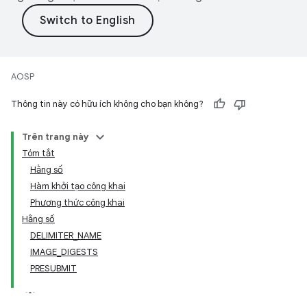
AOSP
Thông tin này có hữu ích không cho bạn không?
Trên trang này
Tóm tắt
Hằng số
Hàm khởi tạo công khai
Phương thức công khai
Hằng số
DELIMITER_NAME
IMAGE_DIGESTS
PRESUBMIT