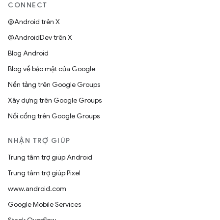
CONNECT
@Android trên X
@AndroidDev trên X
Blog Android
Blog về bảo mật của Google
Nền tảng trên Google Groups
Xây dựng trên Google Groups
Nối cổng trên Google Groups
NHẬN TRỢ GIÚP
Trung tâm trợ giúp Android
Trung tâm trợ giúp Pixel
www.android.com
Google Mobile Services