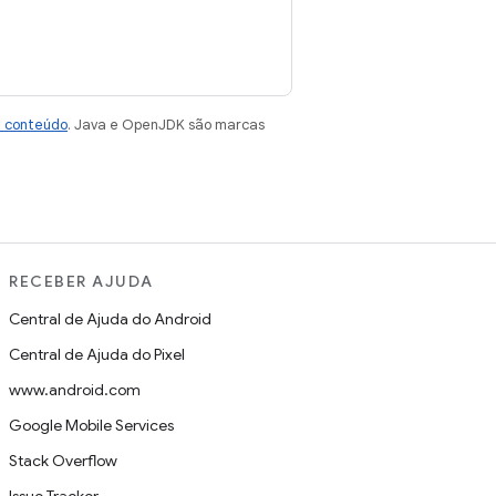
e conteúdo
. Java e OpenJDK são marcas
RECEBER AJUDA
Central de Ajuda do Android
Central de Ajuda do Pixel
www.android.com
Google Mobile Services
Stack Overflow