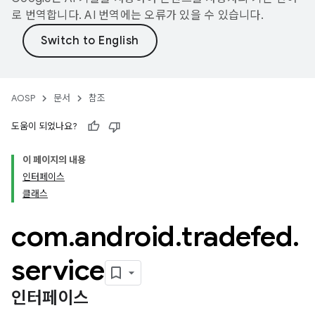
로 번역합니다. AI 번역에는 오류가 있을 수 있습니다.
AOSP
문서
참조
도움이 되었나요?
이 페이지의 내용
인터페이스
클래스
com
.
android
.
tradefed
.
service
인터페이스