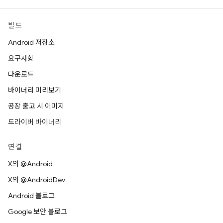
빌드
Android 저장소
요구사항
다운로드
바이너리 미리보기
공장 출고 시 이미지
드라이버 바이너리
연결
X의 @Android
X의 @AndroidDev
Android 블로그
Google 보안 블로그