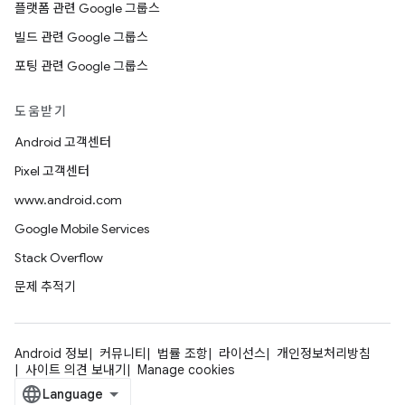
플랫폼 관련 Google 그룹스
빌드 관련 Google 그룹스
포팅 관련 Google 그룹스
도움받기
Android 고객센터
Pixel 고객센터
www.android.com
Google Mobile Services
Stack Overflow
문제 추적기
Android 정보
커뮤니티
법률 조항
라이선스
개인정보처리방침
사이트 의견 보내기
Manage cookies