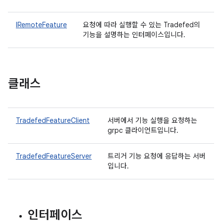
IRemoteFeature
요청에 따라 실행할 수 있는 Tradefed의
기능을 설명하는 인터페이스입니다.
클래스
TradefedFeatureClient
서버에서 기능 실행을 요청하는
grpc 클라이언트입니다.
TradefedFeatureServer
트리거 기능 요청에 응답하는 서버
입니다.
인터페이스