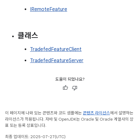
IRemoteFeature
클래스
TradefedFeatureClient
TradefedFeatureServer
도움이 되었나요?
이 페이지에 나와 있는 콘텐츠와 코드 샘플에는
콘텐츠 라이선스
에서 설명하는
라이선스가 적용됩니다. 자바 및 OpenJDK는 Oracle 및 Oracle 계열사의 상
표 또는 등록 상표입니다.
최종 업데이트: 2025-07-27(UTC)