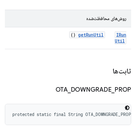
روش‌های محافظت‌شده
()
get
Run
Util
IRun
Util
ثابت‌ها
OTA
_
DOWNGRADE
_
PROP
protected static final String OTA_DOWNGRADE_PROP