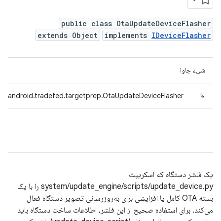
public class OtaUpdateDeviceFlasher
extends Object
implements
IDeviceFlasher
شیء جاوا
m.android.tradefed.targetprep.OtaUpdateDeviceFlasher
↳
یک فلشر دستگاه که اسکریپت
system/update_engine/scripts/update_device.py را با یک
بسته OTA کامل یا افزایشی برای به‌روزرسانی تصویر دستگاه فعال
می‌کند. برای استفاده صحیح از این فلشر، اطلاعات ساخت دستگاه باید