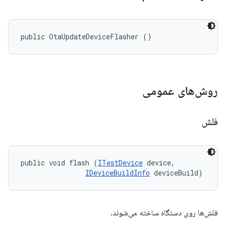
public OtaUpdateDeviceFlasher ()
روش‌های عمومی
فلش
public void flash (
ITestDevice
 device, 

IDeviceBuildInfo
 deviceBuild)
فلش‌ها روی دستگاه ساخته می‌شوند.