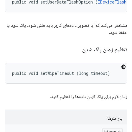
public void setUserDataFlashOption (
IDeviceFlasher
مشخص می‌کند که آیا تصویر داده‌های کاربر باید فلش شود، پاک شود یا
حفظ شود.
تنظیم زمان پاک شدن
public void setWipeTimeout (long timeout)
زمان لازم برای پاک کردن داده‌ها را تنظیم کنید.
پارامترها
timeout