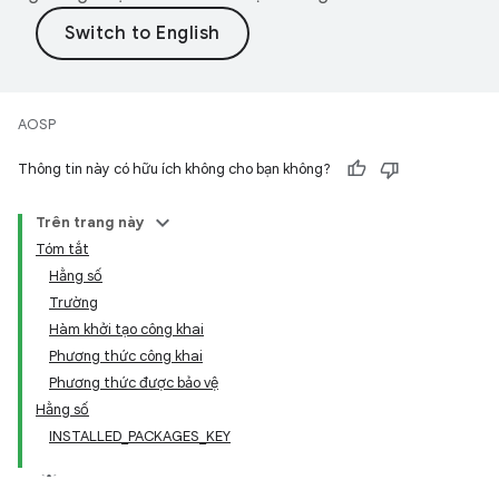
AOSP
Thông tin này có hữu ích không cho bạn không?
Trên trang này
Tóm tắt
Hằng số
Trường
Hàm khởi tạo công khai
Phương thức công khai
Phương thức được bảo vệ
Hằng số
INSTALLED_PACKAGES_KEY