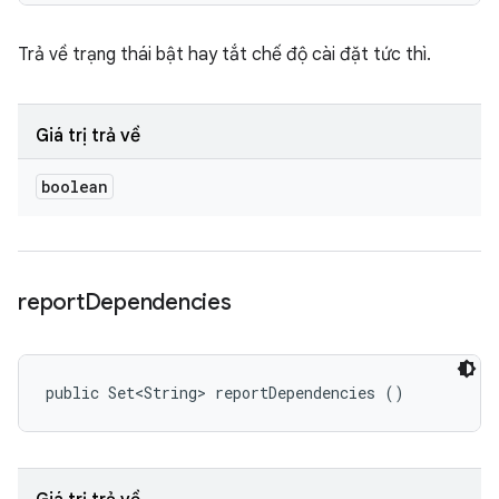
Trả về trạng thái bật hay tắt chế độ cài đặt tức thì.
Giá trị trả về
boolean
report
Dependencies
public Set<String> reportDependencies ()