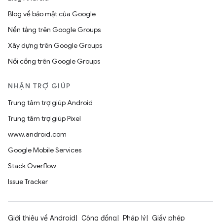
Blog về bảo mật của Google
Nền tảng trên Google Groups
Xây dựng trên Google Groups
Nối cổng trên Google Groups
NHẬN TRỢ GIÚP
Trung tâm trợ giúp Android
Trung tâm trợ giúp Pixel
www.android.com
Google Mobile Services
Stack Overflow
Issue Tracker
Giới thiệu về Android
Cộng đồng
Pháp lý
Giấy phép