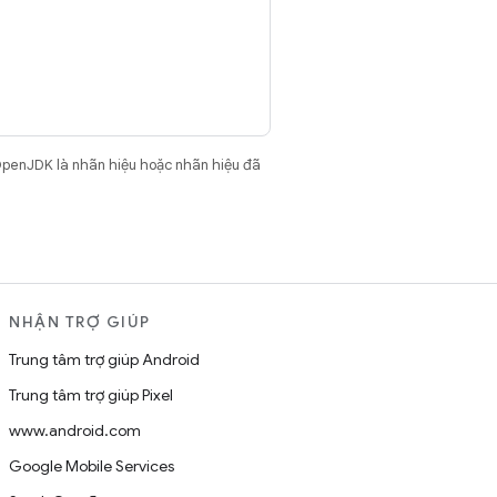
OpenJDK là nhãn hiệu hoặc nhãn hiệu đã
NHẬN TRỢ GIÚP
Trung tâm trợ giúp Android
Trung tâm trợ giúp Pixel
www.android.com
Google Mobile Services