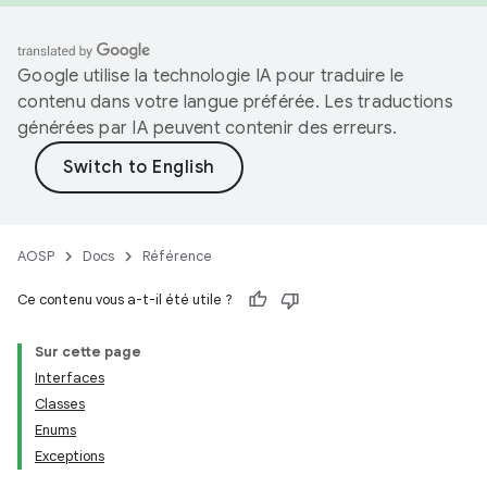
Google utilise la technologie IA pour traduire le
contenu dans votre langue préférée. Les traductions
générées par IA peuvent contenir des erreurs.
AOSP
Docs
Référence
Ce contenu vous a-t-il été utile ?
Sur cette page
Interfaces
Classes
Enums
Exceptions