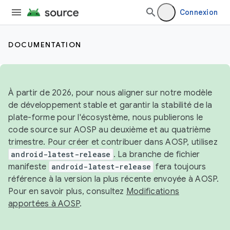
Connexion
DOCUMENTATION
À partir de 2026, pour nous aligner sur notre modèle
de développement stable et garantir la stabilité de la
plate-forme pour l'écosystème, nous publierons le
code source sur AOSP au deuxième et au quatrième
trimestre. Pour créer et contribuer dans AOSP, utilisez
android-latest-release
. La branche de fichier
manifeste
android-latest-release
fera toujours
référence à la version la plus récente envoyée à AOSP.
Pour en savoir plus, consultez
Modifications
apportées à AOSP
.