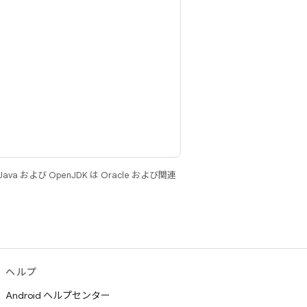
 および OpenJDK は Oracle および関連
ヘルプ
Android ヘルプセンター