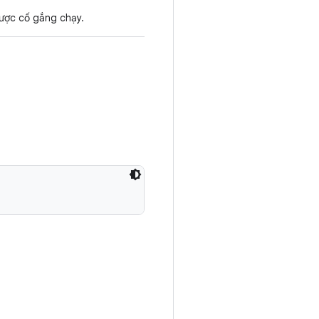
ược cố gắng chạy.