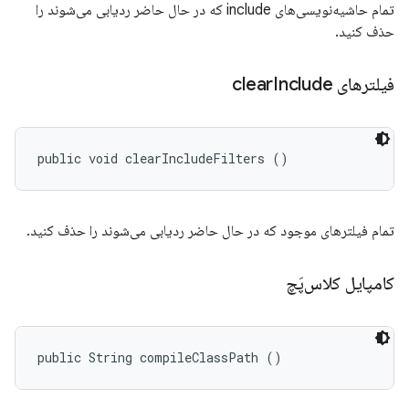
تمام حاشیه‌نویسی‌های include که در حال حاضر ردیابی می‌شوند را
حذف کنید.
فیلترهای clear
Include
public void clearIncludeFilters ()
تمام فیلترهای موجود که در حال حاضر ردیابی می‌شوند را حذف کنید.
کامپایل کلاس‌پَچ
public String compileClassPath ()