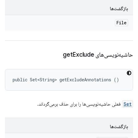
بازگشت‌ها
File
حاشیه‌نویسی‌های get
Exclude
public Set<String> getExcludeAnnotations ()
Set
فعلی حاشیه‌نویسی‌ها را برای حذف برمی‌گرداند.
بازگشت‌ها