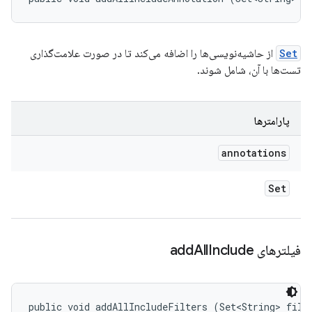
Set
از حاشیه‌نویسی‌ها را اضافه می‌کند تا در صورت علامت‌گذاری
تست‌ها با آن، شامل شوند.
پارامترها
annotations
Set
فیلترهای add
Include
All
public void addAllIncludeFilters (Set<String> filt