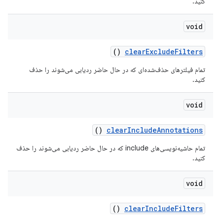
کنید.
void
()
clear
Exclude
Filters
تمام فیلترهای حذف‌شده‌ای که در حال حاضر ردیابی می‌شوند را حذف
کنید.
void
()
clear
Include
Annotations
تمام حاشیه‌نویسی‌های include که در حال حاضر ردیابی می‌شوند را حذف
کنید.
void
()
clear
Include
Filters