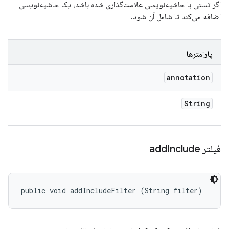
اگر تستی با حاشیه‌نویسی علامت‌گذاری شده باشد، یک حاشیه‌نویسی
اضافه می‌کند تا شامل آن شود.
پارامترها
annotation
String
فیلتر add
Include
public void addIncludeFilter (String filter)