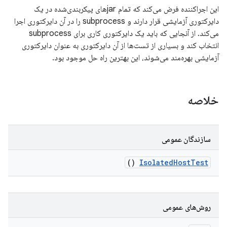
این اجراکننده فرض می‌کند که تمام jarهای پیکربندی‌شده در یک
دایرکتوری آزمایشی قرار دارند و subprocess را در آن دایرکتوری اجرا
می‌کند. از آنجایی که باید یک دایرکتوری کاری برای subprocess
انتخاب کند و بسیاری از تست‌ها از آن دایرکتوری به عنوان دایرکتوری
آزمایشی بهره‌مند می‌شوند، این بهترین راه حل موجود بود.
خلاصه
سازندگان عمومی
()
Isolated
Host
Test
روش‌های عمومی