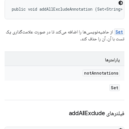
public void addAllExcludeAnnotation (Set<String> n
Set
از حاشیه‌نویسی‌ها را اضافه می‌کند تا در صورت علامت‌گذاری یک
تست با آن، آن را حذف کند.
پارامترها
not
Annotations
Set
فیلترهای add
Exclude
All