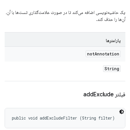
یک حاشیه‌نویسی اضافه می‌کند تا در صورت علامت‌گذاری تست‌ها با آن،
آن‌ها را حذف کند.
پارامترها
not
Annotation
String
فیلتر add
Exclude
public void addExcludeFilter (String filter)