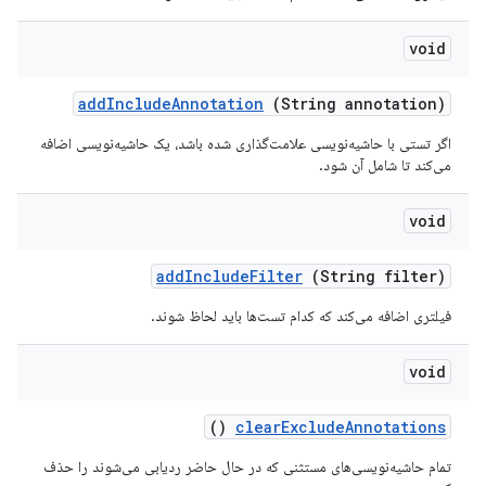
void
add
Include
Annotation
(String annotation)
اگر تستی با حاشیه‌نویسی علامت‌گذاری شده باشد، یک حاشیه‌نویسی اضافه
می‌کند تا شامل آن شود.
void
add
Include
Filter
(String filter)
فیلتری اضافه می‌کند که کدام تست‌ها باید لحاظ شوند.
void
()
clear
Exclude
Annotations
تمام حاشیه‌نویسی‌های مستثنی که در حال حاضر ردیابی می‌شوند را حذف