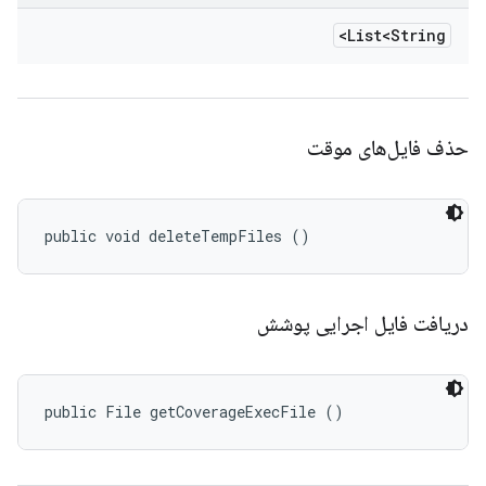
List<String>
حذف فایل‌های موقت
public void deleteTempFiles ()
دریافت فایل اجرایی پوشش
public File getCoverageExecFile ()