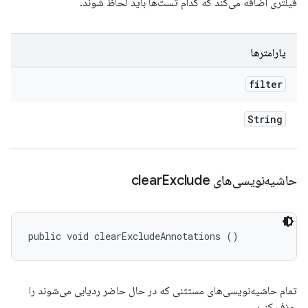
فیلتری اضافه می‌کند که کدام تست‌ها باید لحاظ شوند.
پارامترها
filter
String
حاشیه‌نویسی‌های clear
Exclude
public void clearExcludeAnnotations ()
تمام حاشیه‌نویسی‌های مستثنی که در حال حاضر ردیابی می‌شوند را
حذف کنید.