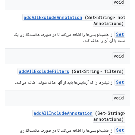
void
add
All
Exclude
Annotation
(Set<String> not
Annotations)
Set
از حاشیه‌نویسی‌ها را اضافه می‌کند تا در صورت علامت‌گذاری یک
تست با آن، آن را حذف کند.
void
add
All
Exclude
Filters
(Set<String> filters)
Set
از فیلترها را که آزمایش‌ها باید از آنها حذف شوند، اضافه می‌کند.
void
add
All
Include
Annotation
(Set<String>
annotations)
Set
از حاشیه‌نویسی‌ها را اضافه می‌کند تا در صورت علامت‌گذاری