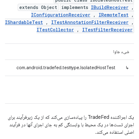
extends Object
implements
IBuildReceiver
,
IConfigurationReceiver
,
IRemoteTest
,
IShardableTest
,
ITestAnnotationFilterReceiver
,
ITestCollector
,
ITestFilterReceiver
شیء جاوا
com.android.tradefed.testtype.IsolatedHostTest
↳
یک اجراکننده TradeFed را پیاده‌سازی می‌کند که از یک زیرفرآیند برای
اجرای تست‌ها در یک محیط با وابستگی کم به جای اجرای آنها در فرآیند
اصلی استفاده می‌کند.