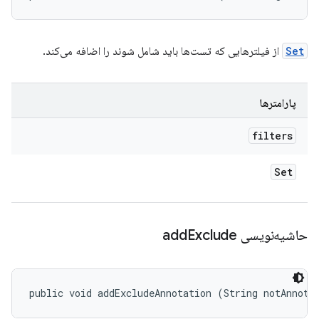
Set
از فیلترهایی که تست‌ها باید شامل شوند را اضافه می‌کند.
پارامترها
filters
Set
حاشیه‌نویسی add
Exclude
public void addExcludeAnnotation (String notAnnota