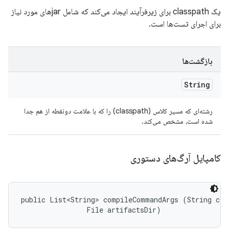
یک classpath برای زیرفرآیند ایجاد می‌کند که شامل jarهای مورد نیاز
برای اجرای تست‌ها است.
بازگشت‌ها
String
رشته‌ای که مسیر کلاس (classpath) را که با علامت دونقطه از هم جدا
شده است، مشخص می‌کند.
کامپایل آرگ‌های دستوری
public List<String> compileCommandArgs (String clas
                File artifactsDir)