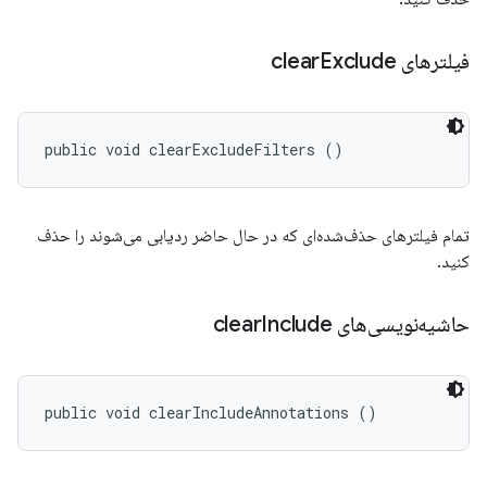
فیلترهای clear
Exclude
public void clearExcludeFilters ()
تمام فیلترهای حذف‌شده‌ای که در حال حاضر ردیابی می‌شوند را حذف
کنید.
حاشیه‌نویسی‌های clear
Include
public void clearIncludeAnnotations ()