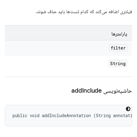
فیلتری اضافه می‌کند که کدام تست‌ها باید حذف شوند.
پارامترها
filter
String
حاشیه‌نویسی add
Include
public void addIncludeAnnotation (String annotatio