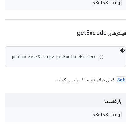
Set<String>
فیلترهای get
Exclude
public Set<String> getExcludeFilters ()
Set
فعلی فیلترهای حذف را برمی‌گرداند.
بازگشت‌ها
Set<String>