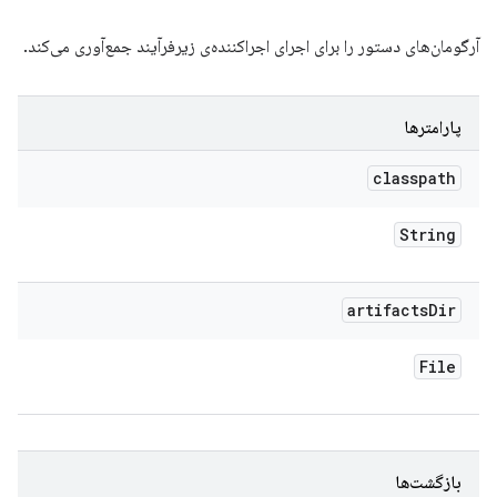
آرگومان‌های دستور را برای اجرای اجراکننده‌ی زیرفرآیند جمع‌آوری می‌کند.
پارامترها
classpath
String
artifacts
Dir
File
بازگشت‌ها