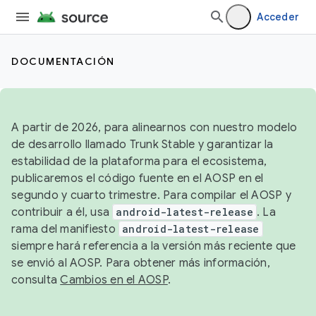
Acceder
DOCUMENTACIÓN
A partir de 2026, para alinearnos con nuestro modelo
de desarrollo llamado Trunk Stable y garantizar la
estabilidad de la plataforma para el ecosistema,
publicaremos el código fuente en el AOSP en el
segundo y cuarto trimestre. Para compilar el AOSP y
contribuir a él, usa
android-latest-release
. La
rama del manifiesto
android-latest-release
siempre hará referencia a la versión más reciente que
se envió al AOSP. Para obtener más información,
consulta
Cambios en el AOSP
.