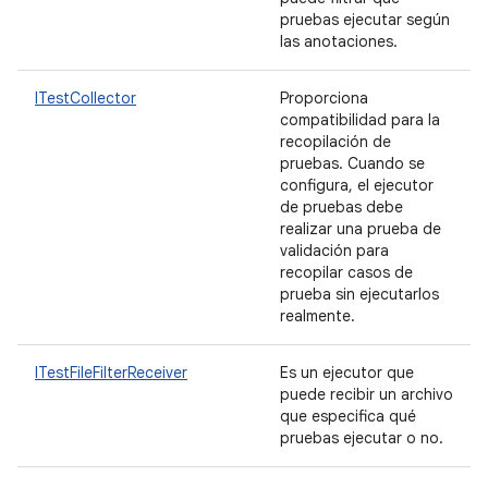
pruebas ejecutar según
las anotaciones.
ITestCollector
Proporciona
compatibilidad para la
recopilación de
pruebas. Cuando se
configura, el ejecutor
de pruebas debe
realizar una prueba de
validación para
recopilar casos de
prueba sin ejecutarlos
realmente.
ITestFileFilterReceiver
Es un ejecutor que
puede recibir un archivo
que especifica qué
pruebas ejecutar o no.