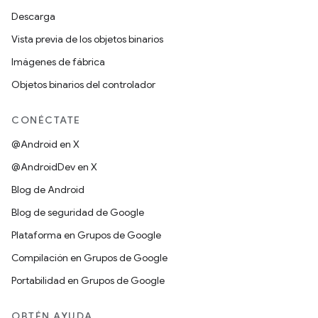
Descarga
Vista previa de los objetos binarios
Imágenes de fábrica
Objetos binarios del controlador
CONÉCTATE
@Android en X
@AndroidDev en X
Blog de Android
Blog de seguridad de Google
Plataforma en Grupos de Google
Compilación en Grupos de Google
Portabilidad en Grupos de Google
OBTÉN AYUDA