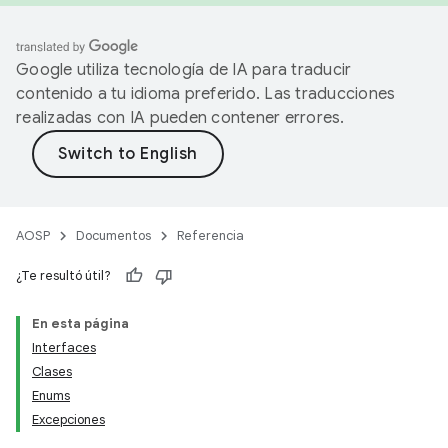
Google utiliza tecnología de IA para traducir
contenido a tu idioma preferido. Las traducciones
realizadas con IA pueden contener errores.
AOSP
Documentos
Referencia
¿Te resultó útil?
En esta página
Interfaces
Clases
Enums
Excepciones