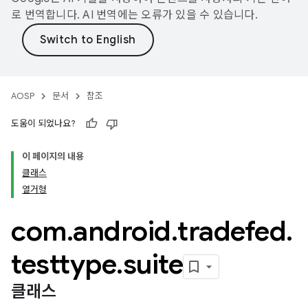
로 번역합니다. AI 번역에는 오류가 있을 수 있습니다.
AOSP
문서
참조
도움이 되었나요?
이 페이지의 내용
클래스
열거형
com
.
android
.
tradefed
.
testtype
.
suite
클래스