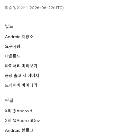
최종 업데이트: 2026-06-22(UTC)
빌드
Android 저장소
요구사항
다운로드
바이너리 미리보기
공장 출고 시 이미지
드라이버 바이너리
연결
X의 @Android
X의 @AndroidDev
Android 블로그