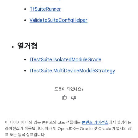
TfSuiteRunner
ValidateSuiteConfigHelper
열거형
ITestSuite.IsolatedModuleGrade
ITestSuite.MultiDeviceModuleStrategy
도움이 되었나요?
이 페이지에 나와 있는 콘텐츠와 코드 샘플에는
콘텐츠 라이선스
에서 설명하는
라이선스가 적용됩니다. 자바 및 OpenJDK는 Oracle 및 Oracle 계열사의 상
표 또는 등록 상표입니다.