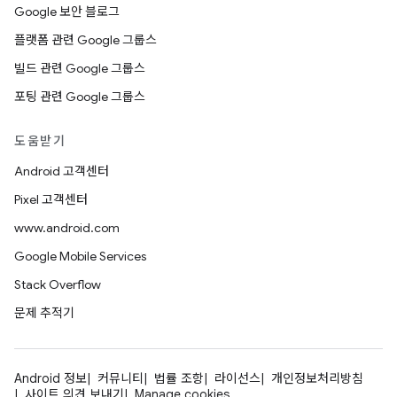
Google 보안 블로그
플랫폼 관련 Google 그룹스
빌드 관련 Google 그룹스
포팅 관련 Google 그룹스
도움받기
Android 고객센터
Pixel 고객센터
www.android.com
Google Mobile Services
Stack Overflow
문제 추적기
Android 정보
커뮤니티
법률 조항
라이선스
개인정보처리방침
사이트 의견 보내기
Manage cookies