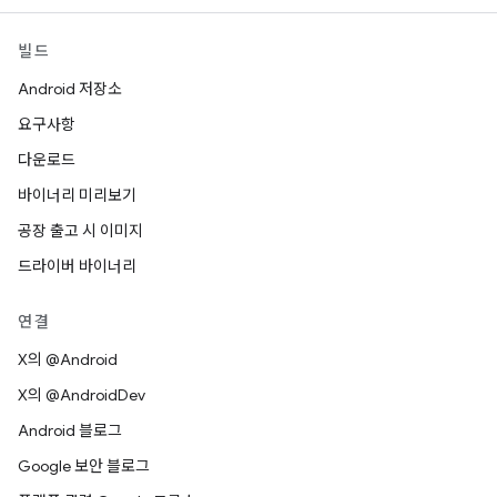
빌드
Android 저장소
요구사항
다운로드
바이너리 미리보기
공장 출고 시 이미지
드라이버 바이너리
연결
X의 @Android
X의 @AndroidDev
Android 블로그
Google 보안 블로그