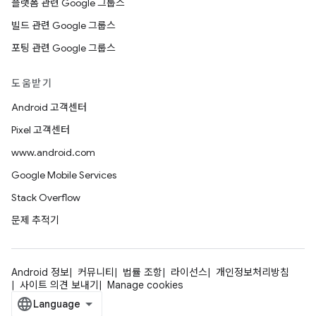
플랫폼 관련 Google 그룹스
빌드 관련 Google 그룹스
포팅 관련 Google 그룹스
도움받기
Android 고객센터
Pixel 고객센터
www.android.com
Google Mobile Services
Stack Overflow
문제 추적기
Android 정보
커뮤니티
법률 조항
라이선스
개인정보처리방침
사이트 의견 보내기
Manage cookies