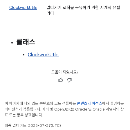
ClockworkUtils
멀티기기 로직을 공유하기 위한 시계식 유틸
리티
클래스
ClockworkUtils
도움이 되었나요?
이 페이지에 나와 있는 콘텐츠와 코드 샘플에는
콘텐츠 라이선스
에서 설명하는
라이선스가 적용됩니다. 자바 및 OpenJDK는 Oracle 및 Oracle 계열사의 상
표 또는 등록 상표입니다.
최종 업데이트: 2025-07-27(UTC)