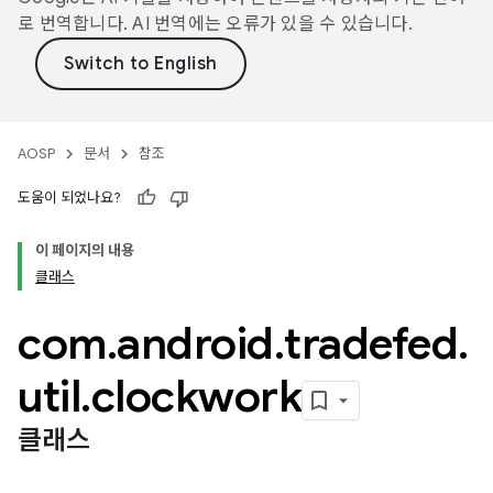
로 번역합니다. AI 번역에는 오류가 있을 수 있습니다.
AOSP
문서
참조
도움이 되었나요?
이 페이지의 내용
클래스
com
.
android
.
tradefed
.
util
.
clockwork
클래스