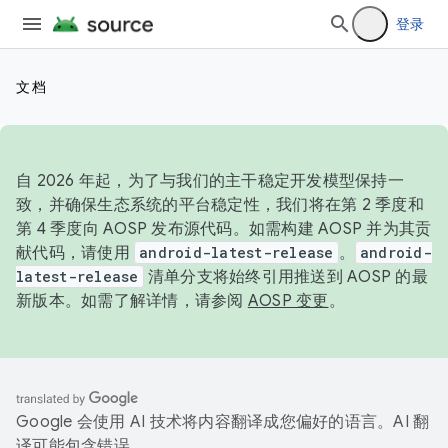
登录
文档
自 2026 年起，为了与我们的主干稳定开发模型保持一
致，并确保生态系统的平台稳定性，我们将在第 2 季度和
第 4 季度向 AOSP 发布源代码。如需构建 AOSP 并为其贡
献代码，请使用
android-latest-release
。
android-
latest-release
清单分支将始终引用推送到 AOSP 的最
新版本。如需了解详情，请参阅
AOSP 变更
。
Google 会使用 AI 技术将内容翻译成您偏好的语言。AI 翻
译可能包含错误。