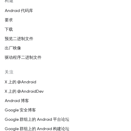
构建
Android 代码库
要求
下载
预览二进制文件
出厂映像
驱动程序二进制文件
关注
X 上的 @Android
X 上的 @AndroidDev
Android 博客
Google 安全博客
Google 群组上的 Android 平台论坛
Google 群组上的 Android 构建论坛