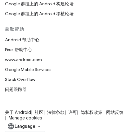
Google 群组上的 Android 构建论坛
Google 群组上的 Android 移植论坛
获取帮助
Android 帮助中心
Pixel 帮助中心
www.android.com
Google Mobile Services
Stack Overflow
问题跟踪器
关于 Android
社区
法律条款
许可
隐私权政策
网站反馈
Manage cookies