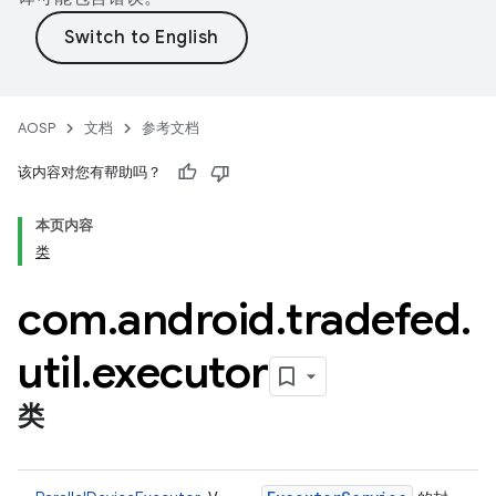
AOSP
文档
参考文档
该内容对您有帮助吗？
本页内容
类
com
.
android
.
tradefed
.
util
.
executor
类