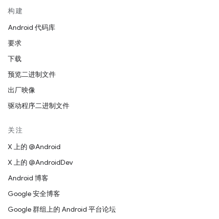
构建
Android 代码库
要求
下载
预览二进制文件
出厂映像
驱动程序二进制文件
关注
X 上的 @Android
X 上的 @AndroidDev
Android 博客
Google 安全博客
Google 群组上的 Android 平台论坛