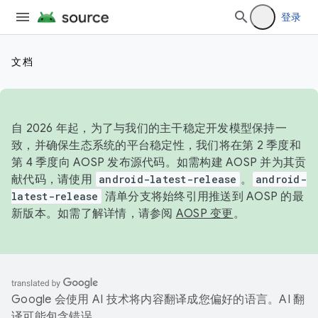
登录
文档
自 2026 年起，为了与我们的主干稳定开发模型保持一
致，并确保生态系统的平台稳定性，我们将在第 2 季度和
第 4 季度向 AOSP 发布源代码。如需构建 AOSP 并为其贡
献代码，请使用
android-latest-release
。
android-
latest-release
清单分支将始终引用推送到 AOSP 的最
新版本。如需了解详情，请参阅
AOSP 变更
。
Google 会使用 AI 技术将内容翻译成您偏好的语言。AI 翻
译可能包含错误。