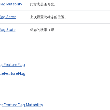
lag.Mutability
此标志是否可变。
lag.Setter
上次设置此标志的位置。
lag.State
标志的状态（即
gsFeatureFlag
ceFeatureFlag
gsFeatureFlag.Mutability