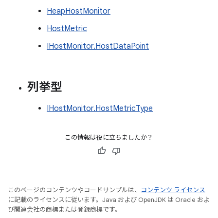
HeapHostMonitor
HostMetric
IHostMonitor.HostDataPoint
列挙型
IHostMonitor.HostMetricType
この情報は役に立ちましたか？
このページのコンテンツやコードサンプルは、
コンテンツ ライセンス
に記載のライセンスに従います。Java および OpenJDK は Oracle およ
び関連会社の商標または登録商標です。