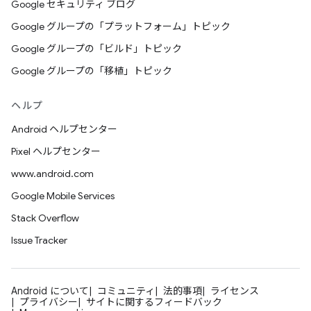
Google セキュリティ ブログ
Google グループの「プラットフォーム」トピック
Google グループの「ビルド」トピック
Google グループの「移植」トピック
ヘルプ
Android ヘルプセンター
Pixel ヘルプセンター
www.android.com
Google Mobile Services
Stack Overflow
Issue Tracker
Android について
コミュニティ
法的事項
ライセンス
プライバシー
サイトに関するフィードバック