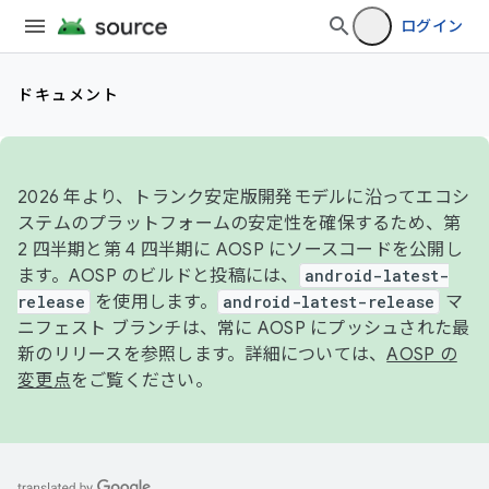
ログイン
ドキュメント
2026 年より、トランク安定版開発モデルに沿ってエコシ
ステムのプラットフォームの安定性を確保するため、第
2 四半期と第 4 四半期に AOSP にソースコードを公開し
ます。AOSP のビルドと投稿には、
android-latest-
release
を使用します。
android-latest-release
マ
ニフェスト ブランチは、常に AOSP にプッシュされた最
新のリリースを参照します。詳細については、
AOSP の
変更点
をご覧ください。