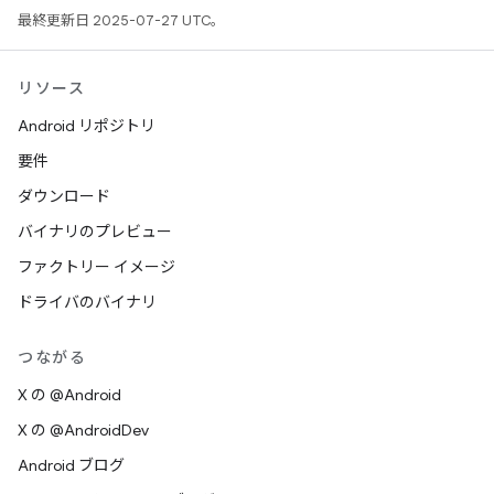
最終更新日 2025-07-27 UTC。
リソース
Android リポジトリ
要件
ダウンロード
バイナリのプレビュー
ファクトリー イメージ
ドライバのバイナリ
つながる
X の @Android
X の @AndroidDev
Android ブログ