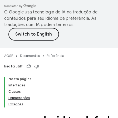
O Google usa tecnologia de IA na tradução de
conteúdos para seu idioma de preferência. As
traduções com IA podem ter erros.
AOSP
Documentos
Referência
Isso foi útil?
Nesta página
Interfaces
Classes
Enumerações
Exceções