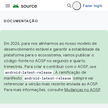
Fazer login
DOCUMENTAÇÃO
Em 2026, para nos alinharmos ao nosso modelo de
desenvolvimento estável e garantir a estabilidade da
plataforma para o ecossistema, vamos publicar o
código-fonte no AOSP no segundo e quarto
trimestres. Para criar e contribuir com o AOSP, use
android-latest-release
. A ramificação de
manifesto
android-latest-release
sempre vai
referenciar a versão mais recente enviada ao AOSP.
Para mais informações, consulte
Mudanças no AOSP
.