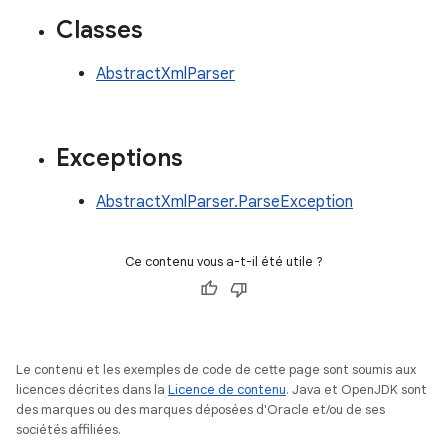
Classes
AbstractXmlParser
Exceptions
AbstractXmlParser.ParseException
Ce contenu vous a-t-il été utile ?
Le contenu et les exemples de code de cette page sont soumis aux
licences décrites dans la
Licence de contenu
. Java et OpenJDK sont
des marques ou des marques déposées d'Oracle et/ou de ses
sociétés affiliées.