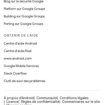
Blog sur la sécurité Google
Platform sur Google Groups
Building sur Google Groups
Porting sur Google Groups
OBTENIR DE L'AIDE
Centre d'aide Android
Centre d'aide Pixel
www.android.com
Google Mobile Services
Stack Overflow
Outil de suivi des problèmes
À propos d'Android
Communauté
Conditions légales
Licence
Règles de confidentialité
Commentaires sur le site