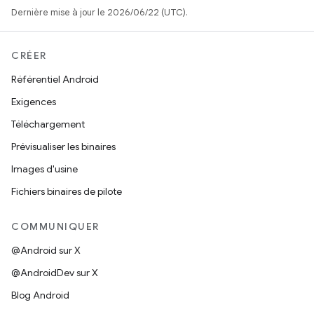
Dernière mise à jour le 2026/06/22 (UTC).
CRÉER
Référentiel Android
Exigences
Téléchargement
Prévisualiser les binaires
Images d'usine
Fichiers binaires de pilote
COMMUNIQUER
@Android sur X
@AndroidDev sur X
Blog Android