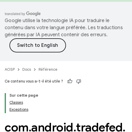
Google utilise la technologie IA pour traduire le
contenu dans votre langue préférée. Les traductions
générées par IA peuvent contenir des erreurs.
AOSP
Docs
Référence
Ce contenu vous a-t-il été utile ?
Sur cette page
Classes
Exceptions
com
.
android
.
tradefed
.