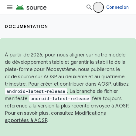
Connexion
DOCUMENTATION
À partir de 2026, pour nous aligner sur notre modèle
de développement stable et garantir la stabilité de la
plate-forme pour l'écosystème, nous publierons le
code source sur AOSP au deuxième et au quatrième
trimestre. Pour créer et contribuer dans AOSP, utilisez
android-latest-release
. La branche de fichier
manifeste
android-latest-release
fera toujours
référence à la version la plus récente envoyée à AOSP.
Pour en savoir plus, consultez
Modifications
apportées à AOSP
.