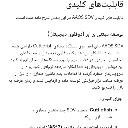
قابلیت‌های کلیدی
قابلیت‌های کلیدی AAOS SDV در این بخش شرح داده شده است.
توسعه مبتنی بر ابر (دوقلوی دیجیتال)
AAOS SDV برای اجرا روی دستگاه مجازی Cuttlefish طراحی شده
است و به شما امکان می‌دهد یک دوقلوی دیجیتال از محیط‌های
محاسباتی خودرو در فضای ابری یا روی دستگاه‌های محلی ایجاد کنید.
این دوقلوی دیجیتال به شما امکان می‌دهد نرم‌افزار خودرو - از
سرویس‌های منفرد گرفته تا تعاملات چند ماشین مجازی - را قبل از
عرضه سخت‌افزار فیزیکی توسعه داده و آزمایش کنید و زمان عرضه به
بازار را تسریع کنید.
اجزای کلیدی:
Cuttlefish:
محیط SDV چند ماشین مجازی را
شبیه‌سازی می‌کند.
اندروید استودیو برای پلتفرم (ASfP):
ابزاری برای