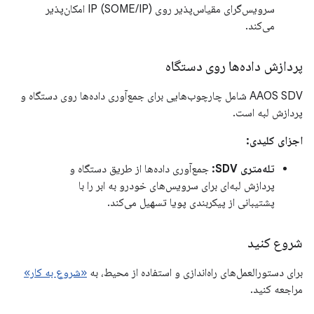
سرویس‌گرای مقیاس‌پذیر روی IP (SOME/IP) امکان‌پذیر
می‌کند.
پردازش داده‌ها روی دستگاه
AAOS SDV شامل چارچوب‌هایی برای جمع‌آوری داده‌ها روی دستگاه و
پردازش لبه است.
اجزای کلیدی:
تله‌متری SDV:
جمع‌آوری داده‌ها از طریق دستگاه و
پردازش لبه‌ای برای سرویس‌های خودرو به ابر را با
پشتیبانی از پیکربندی پویا تسهیل می‌کند.
شروع کنید
برای دستورالعمل‌های راه‌اندازی و استفاده از محیط، به
«شروع به کار»
مراجعه کنید.