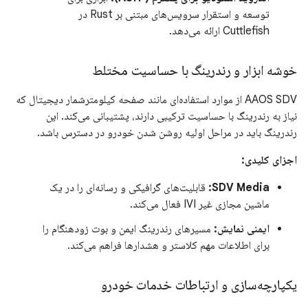
توسعه و استقرار سرویس‌های مبتنی بر Rust در
Cuttlefish ارائه می‌دهد.
خوشه ابزار و رندرینگ با حساسیت مختلط
AAOS SDV از موارد استفاده‌ای مانند صفحه کیلومترشمار دیجیتال که
نیاز به رندرینگ با حساسیت ترکیبی دارند، پشتیبانی می‌کند. این
رندرینگ باید در مراحل اولیه روشن شدن خودرو در دسترس باشد.
اجزای کلیدی:
SDV Media:
قابلیت‌های گرافیکی و رسانه‌ای را در یک
ماشین مجازی غیر IVI فعال می‌کند.
ایمنی نمایش:
مسیرهای رندرینگ ایمن و بوت زودهنگام را
برای اطلاعات مهم کلاستر و هشدارها فراهم می‌کند.
یکپارچه‌سازی و ارتباطات خدمات خودرو