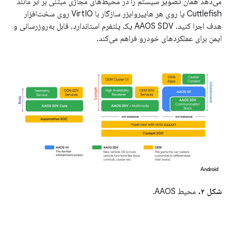
می‌دهد همان تصویر سیستم را در محیط‌های مجازی مبتنی بر ابر مانند
Cuttlefish یا روی هر هایپروایزر سازگار با VirtIO روی سخت‌افزار
هدف اجرا کنید. AAOS SDV یک پلتفرم استاندارد، قابل به‌روزرسانی و
ایمن برای عملکردهای خودرو فراهم می‌کند.
شکل ۲.
محیط AAOS.