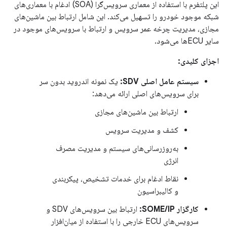
این پلتفرم با استفاده از معماری سرویس‌گرا (SOA) ادغام با معماری‌های
شبکه موجود خودرو را تسهیل می‌کند. این شامل ارتباط بین ماشین‌های
مجازی، مدیریت چرخه عمر سرویس و ارتباط با سرویس‌های موجود در
سایر ECUها می‌شود.
اجزای کلیدی:
سیستم عامل اصلی SDV:
یک نمونه اندروید بدون سر
برای سرویس‌های اصلی ارائه می‌دهد:
ارتباط بین ماشین‌های مجازی
کشف و مدیریت سرویس
به‌روزرسانی‌های سیستم و مدیریت مصرف
انرژی
نقاط ادغام برای خدمات تشخیص، پیکربندی
و کالیبراسیون
کارگزار SOME/IP:
ارتباط بین سرویس‌های SDV و
سرویس‌های ECU خارجی را با استفاده از میان‌افزار