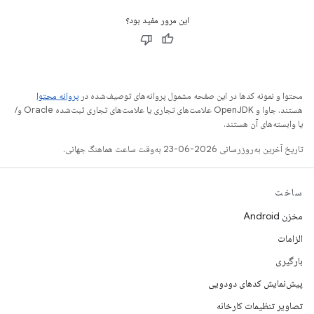
این مرور مفید بود؟
محتوا و نمونه کدها در این صفحه مشمول پروانه‌های توصیف‌شده در
پروانه محتوا
هستند. جاوا و OpenJDK علامت‌های تجاری یا علامت‌های تجاری ثبت‌شده Oracle و/
یا وابسته‌های آن هستند.
تاریخ آخرین به‌روزرسانی 2026-06-23 به‌وقت ساعت هماهنگ جهانی.
ساخت
مخزن Android
الزامات
بارگیری
پیش‌نمایش کدهای دودویی
تصاویر تنظیمات کارخانه