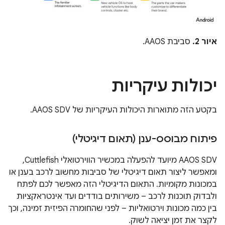
איור 2.
סביבת AAOS.
יכולות עיקריות
בקטע הזה מתוארות היכולות העיקריות של AAOS SDV.
פיתוח מבוסס-ענן (תאום דיגיטלי)
‫AAOS SDV מיועד להפעלה במכשיר הווירטואלי Cuttlefish,
ומאפשר ליצור תאום דיגיטלי של סביבות מחשוב לרכב בענן או
במכונות מקומיות. התאום הדיגיטלי הזה מאפשר לכם לפתח
ולבדוק תוכנות לרכב – משירותים בודדים ועד אינטראקציות
בין כמה מכונות וירטואליות – לפני שהחומרה הפיזית זמינה, וכך
לקצר את זמן יציאה לשוק.