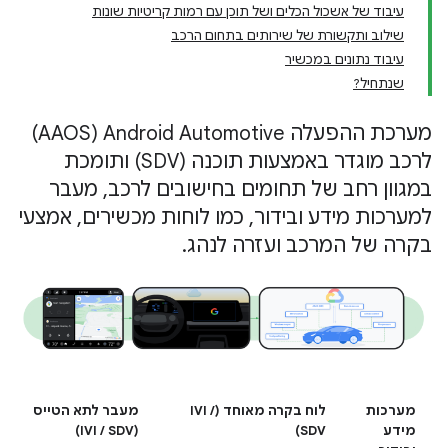
עיבוד של אשכול הכלים ושל תוכן עם רמות קריטיות שונות
שילוב ותקשורת של שירותים בתחום הרכב
עיבוד נתונים במכשיר
שנתחיל?
מערכת ההפעלה Android Automotive‏ (AAOS)
לרכב מוגדר באמצעות תוכנה (SDV) ותומכת
במגוון רחב של תחומים בחישובים לרכב, מעבר
למערכות מידע ובידור, כמו לוחות מכשירים, אמצעי
בקרה של המרכב ועזרה לנהג.
מערכות
לוח בקרה מאוחד (IVI /
מעבר לתא הטייס
מידע
SDV)
(IVI / SDV)