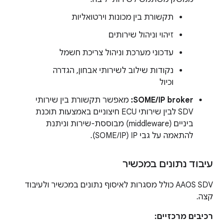
תקשורת בין מכונות וירטואליות
זיהוי וניהול שירותים
עדכוני מערכת וניהול צריכת חשמל
נקודות שילוב לשירותי אבחון, הגדרה
וכיול
SOME/IP broker:
מאפשר תקשורת בין שירותי
SDV לבין שירותי ECU חיצוניים באמצעות תוכנת
ביניים (middleware) מבוססת-שירות וניתנת
להתאמה על גבי IP ‏(SOME/IP).
עיבוד נתונים במכשיר
‫AAOS SDV כולל מסגרות לאיסוף נתונים במכשיר ולעיבוד
קצה.
רכיבים מרכזיים: