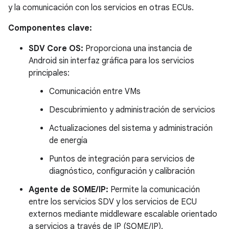
y la comunicación con los servicios en otras ECUs.
Componentes clave:
SDV Core OS:
Proporciona una instancia de
Android sin interfaz gráfica para los servicios
principales:
Comunicación entre VMs
Descubrimiento y administración de servicios
Actualizaciones del sistema y administración
de energía
Puntos de integración para servicios de
diagnóstico, configuración y calibración
Agente de SOME/IP:
Permite la comunicación
entre los servicios SDV y los servicios de ECU
externos mediante middleware escalable orientado
a servicios a través de IP (SOME/IP).