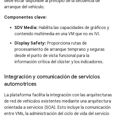
debe estar disponible al principio de la secuencia de
arranque del vehículo.
Componentes clave:
SDV Media:
Habilita las capacidades de gráficos y
contenido multimedia en una VM que no es IVI.
Display Safety:
Proporciona rutas de
procesamiento de arranque temprano y seguras
desde el punto de vista funcional para la
información crítica del clúster y los indicadores.
Integración y comunicación de servicios
automotrices
La plataforma facilita la integración con las arquitecturas
de red de vehículos existentes mediante una arquitectura
orientada a servicios (SOA). Esto incluye la comunicación
entre VMs, la administración del ciclo de vida del servicio