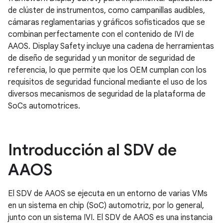
de clúster de instrumentos, como campanillas audibles,
cámaras reglamentarias y gráficos sofisticados que se
combinan perfectamente con el contenido de IVI de
AAOS. Display Safety incluye una cadena de herramientas
de diseño de seguridad y un monitor de seguridad de
referencia, lo que permite que los OEM cumplan con los
requisitos de seguridad funcional mediante el uso de los
diversos mecanismos de seguridad de la plataforma de
SoCs automotrices.
Introducción al SDV de
AAOS
El SDV de AAOS se ejecuta en un entorno de varias VMs
en un sistema en chip (SoC) automotriz, por lo general,
junto con un sistema IVI. El SDV de AAOS es una instancia