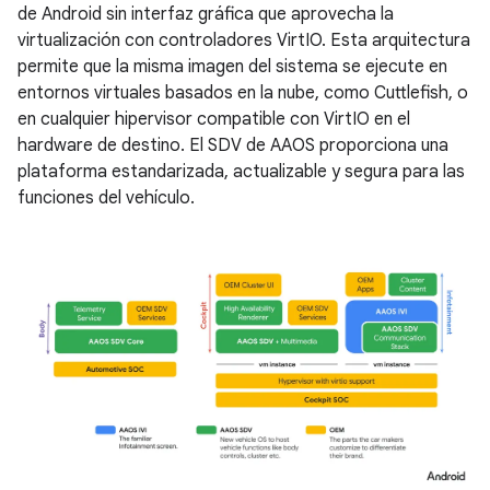
de Android sin interfaz gráfica que aprovecha la
virtualización con controladores VirtIO. Esta arquitectura
permite que la misma imagen del sistema se ejecute en
entornos virtuales basados en la nube, como Cuttlefish, o
en cualquier hipervisor compatible con VirtIO en el
hardware de destino. El SDV de AAOS proporciona una
plataforma estandarizada, actualizable y segura para las
funciones del vehículo.