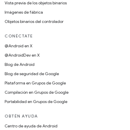
Vista previa de los objetos binarios
Imágenes de fábrica
Objetos binarios del controlador
CONÉCTATE
@Android en X
@AndroidDev en X
Blog de Android
Blog de seguridad de Google
Plataforma en Grupos de Google
Compilación en Grupos de Google
Portabilidad en Grupos de Google
OBTÉN AYUDA
Centro de ayuda de Android