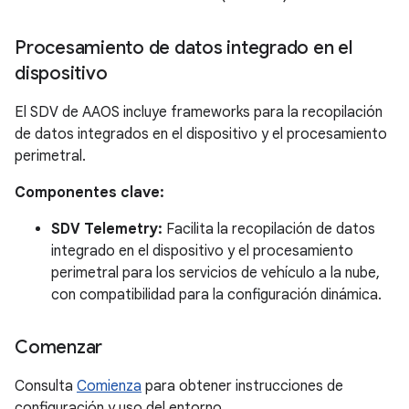
Procesamiento de datos integrado en el
dispositivo
El SDV de AAOS incluye frameworks para la recopilación
de datos integrados en el dispositivo y el procesamiento
perimetral.
Componentes clave:
SDV Telemetry:
Facilita la recopilación de datos
integrado en el dispositivo y el procesamiento
perimetral para los servicios de vehículo a la nube,
con compatibilidad para la configuración dinámica.
Comenzar
Consulta
Comienza
para obtener instrucciones de
configuración y uso del entorno.