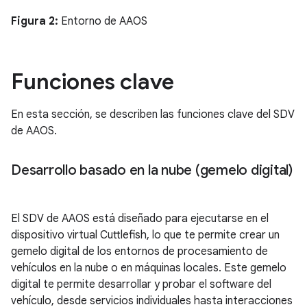
Figura 2:
Entorno de AAOS
Funciones clave
En esta sección, se describen las funciones clave del SDV
de AAOS.
Desarrollo basado en la nube (gemelo digital)
El SDV de AAOS está diseñado para ejecutarse en el
dispositivo virtual Cuttlefish, lo que te permite crear un
gemelo digital de los entornos de procesamiento de
vehículos en la nube o en máquinas locales. Este gemelo
digital te permite desarrollar y probar el software del
vehículo, desde servicios individuales hasta interacciones