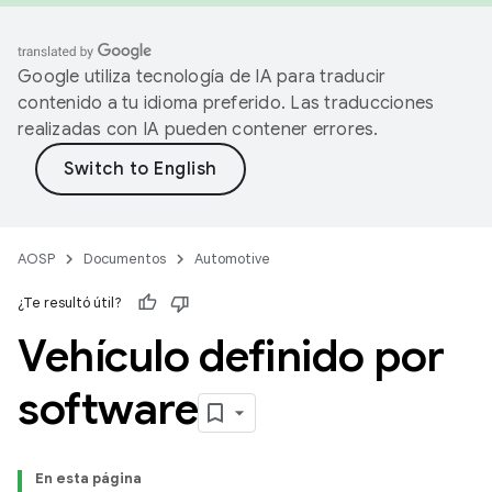
Google utiliza tecnología de IA para traducir
contenido a tu idioma preferido. Las traducciones
realizadas con IA pueden contener errores.
AOSP
Documentos
Automotive
¿Te resultó útil?
Vehículo definido por
software
En esta página