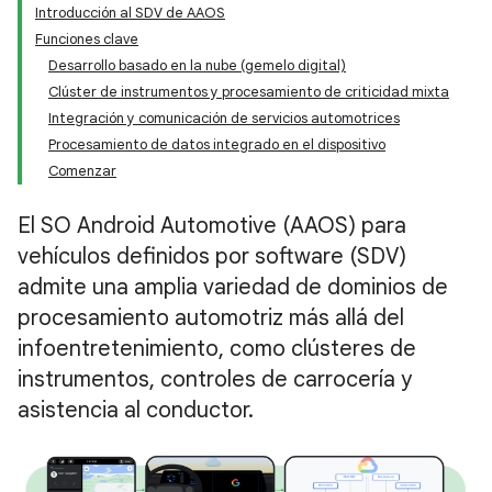
Introducción al SDV de AAOS
Funciones clave
Desarrollo basado en la nube (gemelo digital)
Clúster de instrumentos y procesamiento de criticidad mixta
Integración y comunicación de servicios automotrices
Procesamiento de datos integrado en el dispositivo
Comenzar
El SO Android Automotive (AAOS) para
vehículos definidos por software (SDV)
admite una amplia variedad de dominios de
procesamiento automotriz más allá del
infoentretenimiento, como clústeres de
instrumentos, controles de carrocería y
asistencia al conductor.