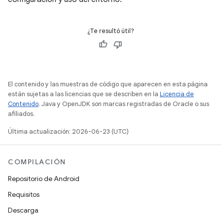
¿Te resultó útil?
El contenido y las muestras de código que aparecen en esta página
están sujetas a las licencias que se describen en la
Licencia de
Contenido
. Java y OpenJDK son marcas registradas de Oracle o sus
afiliados.
Última actualización: 2026-06-23 (UTC)
COMPILACIÓN
Repositorio de Android
Requisitos
Descarga