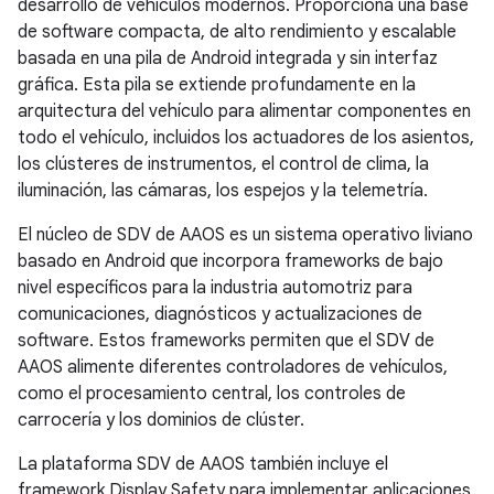
desarrollo de vehículos modernos. Proporciona una base
de software compacta, de alto rendimiento y escalable
basada en una pila de Android integrada y sin interfaz
gráfica. Esta pila se extiende profundamente en la
arquitectura del vehículo para alimentar componentes en
todo el vehículo, incluidos los actuadores de los asientos,
los clústeres de instrumentos, el control de clima, la
iluminación, las cámaras, los espejos y la telemetría.
El núcleo de SDV de AAOS es un sistema operativo liviano
basado en Android que incorpora frameworks de bajo
nivel específicos para la industria automotriz para
comunicaciones, diagnósticos y actualizaciones de
software. Estos frameworks permiten que el SDV de
AAOS alimente diferentes controladores de vehículos,
como el procesamiento central, los controles de
carrocería y los dominios de clúster.
La plataforma SDV de AAOS también incluye el
framework Display Safety para implementar aplicaciones