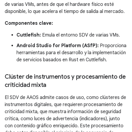
de varias VMs, antes de que el hardware físico esté
disponible, lo que acelera el tiempo de salida al mercado.
Componentes clave:
Cuttlefish:
Emula el entorno SDV de varias VMs.
Android Studio for Platform (ASfP):
Proporciona
herramientas para el desarrollo y la implementación
de servicios basados en Rust en Cuttlefish.
Clúster de instrumentos y procesamiento de
criticidad mixta
El SDV de AAOS admite casos de uso, como clústeres de
instrumentos digitales, que requieren procesamiento de
criticidad mixta, que muestra información de seguridad
crítica, como luces de advertencia (indicadores), junto
con contenido gráfico enriquecido. Este procesamiento