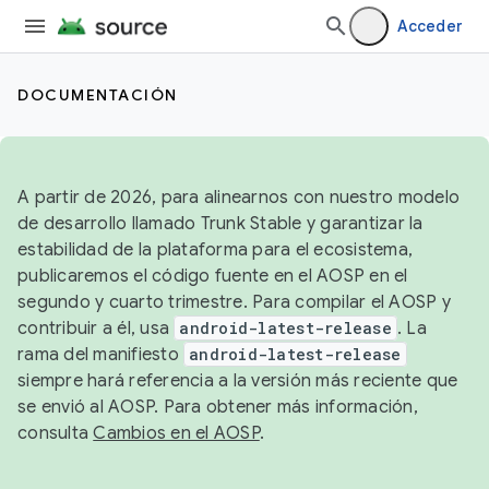
Acceder
DOCUMENTACIÓN
A partir de 2026, para alinearnos con nuestro modelo
de desarrollo llamado Trunk Stable y garantizar la
estabilidad de la plataforma para el ecosistema,
publicaremos el código fuente en el AOSP en el
segundo y cuarto trimestre. Para compilar el AOSP y
contribuir a él, usa
android-latest-release
. La
rama del manifiesto
android-latest-release
siempre hará referencia a la versión más reciente que
se envió al AOSP. Para obtener más información,
consulta
Cambios en el AOSP
.