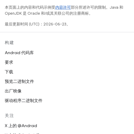
本页面上的内容和代码示例受
内容许可
部分所述许可的限制。Java 和
OpenJDK 是 Oracle 和/或其关联公司的注册商标。
最后更新时间 (UTC)：2026-06-23。
构建
Android 代码库
要求
下载
预览二进制文件
出厂映像
驱动程序二进制文件
关注
X 上的 @Android