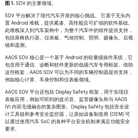
图 1.
SDV 的主要领域。
SDV 平台解决了现代汽车开发的核心挑战。 它基于无头内
置 Android 堆栈，提供紧凑、高性能且可扩缩的软件基础。
此堆栈深入到汽车架构中，为整个汽车中的组件提供支持，
包括座椅执行器、仪表板、气候控制、照明、摄像头、后视
镜和遥测。
AAOS SDV 核心是一个基于 Android 的轻量级操作系统，它
包含用于通信、诊断和软件更新的低级汽车专用框架。借助
这些框架，AAOS SDV 可以为不同的车辆控制器提供支持，
例如核心计算、车身控制和仪表板领域。
AAOS SDV 平台还包括 Display Safety 框架，用于实现仪
表板应用，例如可听到的提示音、监管摄像头和与 AAOS
IVI 内容无缝融合的复杂图形。Display Safety 包括安全设
计工具链和参考安全监控器，让原始设备制造商 (OEM) 可
以通过使用汽车 SoC 的各种平台安全机制来满足功能安全
要求。