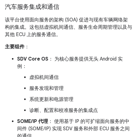
汽车服务集成和通信
该平台使用面向服务的架构 (SOA) 促进与现有车辆网络架
构的集成。这包括虚拟机间通信、服务生命周期管理以及与
其他 ECU 上的服务通信。
主要组件
：
SDV Core OS
： 为核心服务提供无头 Android 实
例：
虚拟机间通信
服务发现和管理
系统更新和电源管理
诊断、配置和校准服务的集成点
SOME/IP 代理
： 使用基于 IP 的可扩缩面向服务的中
间件 (SOME/IP) 实现 SDV 服务和外部 ECU 服务之间
的通信。