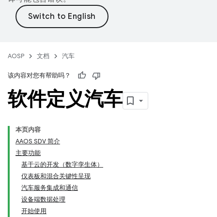
AOSP
文档
汽车
该内容对您有帮助吗？
软件定义汽车
本页内容
AAOS SDV 简介
主要功能
基于云的开发（数字孪生体）
仪表板和混合关键性呈现
汽车服务集成和通信
设备端数据处理
开始使用