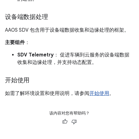
设备端数据处理
AAOS SDV 包含用于设备端数据收集和边缘处理的框架。
主要组件
：
SDV Telemetry
： 促进车辆到云服务的设备端数据
收集和边缘处理，并支持动态配置。
开始使用
如需了解环境设置和使用说明，请参阅
开始使用
。
该内容对您有帮助吗？