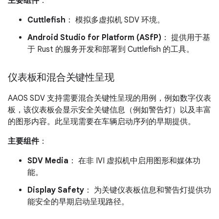
主要组件
：
Cuttlefish
： 模拟多虚拟机 SDV 环境。
Android Studio for Platform (ASfP)
： 提供用于基
于 Rust 的服务开发和部署到 Cuttlefish 的工具。
仪表板和混合关键性呈现
AAOS SDV 支持需要混合关键性呈现的用例，例如数字仪表
板，该仪表板会显示安全关键信息（例如警告灯）以及丰富
的图形内容。此呈现需要在车辆启动序列的早期提供。
主要组件
：
SDV Media
： 在非 IVI 虚拟机中启用图形和媒体功
能。
Display Safety
： 为关键仪表板信息和警告灯提供功
能安全的早期启动呈现路径。