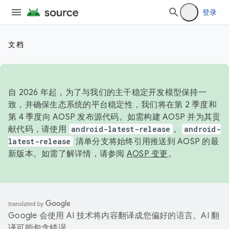
登录
文档
自 2026 年起，为了与我们的主干稳定开发模型保持一
致，并确保生态系统的平台稳定性，我们将在第 2 季度和
第 4 季度向 AOSP 发布源代码。如需构建 AOSP 并为其贡
献代码，请使用
android-latest-release
。
android-
latest-release
清单分支将始终引用推送到 AOSP 的最
新版本。如需了解详情，请参阅
AOSP 变更
。
Google 会使用 AI 技术将内容翻译成您偏好的语言。AI 翻
译可能包含错误。