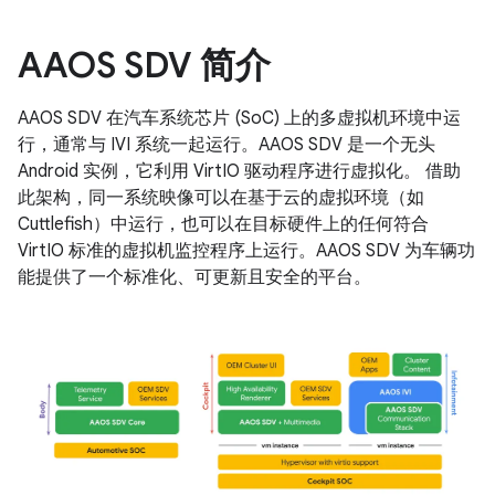
AAOS SDV 简介
AAOS SDV 在汽车系统芯片 (SoC) 上的多虚拟机环境中运
行，通常与 IVI 系统一起运行。AAOS SDV 是一个无头
Android 实例，它利用 VirtIO 驱动程序进行虚拟化。 借助
此架构，同一系统映像可以在基于云的虚拟环境（如
Cuttlefish）中运行，也可以在目标硬件上的任何符合
VirtIO 标准的虚拟机监控程序上运行。AAOS SDV 为车辆功
能提供了一个标准化、可更新且安全的平台。