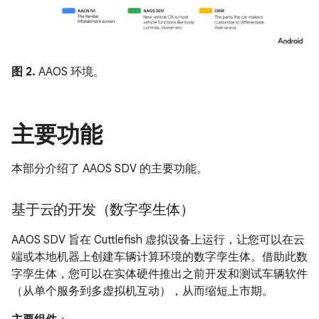
图 2.
AAOS 环境。
主要功能
本部分介绍了 AAOS SDV 的主要功能。
基于云的开发（数字孪生体）
AAOS SDV 旨在 Cuttlefish 虚拟设备上运行，让您可以在云
端或本地机器上创建车辆计算环境的数字孪生体。借助此数
字孪生体，您可以在实体硬件推出之前开发和测试车辆软件
（从单个服务到多虚拟机互动），从而缩短上市期。