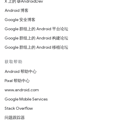
X 上的 @AndroidDev
Android 博客
Google 安全博客
Google 群组上的 Android 平台论坛
Google 群组上的 Android 构建论坛
Google 群组上的 Android 移植论坛
获取帮助
Android 帮助中心
Pixel 帮助中心
www.android.com
Google Mobile Services
Stack Overflow
问题跟踪器