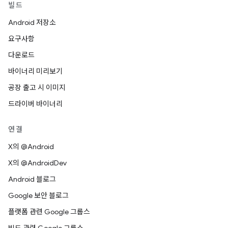
빌드
Android 저장소
요구사항
다운로드
바이너리 미리보기
공장 출고 시 이미지
드라이버 바이너리
연결
X의 @Android
X의 @AndroidDev
Android 블로그
Google 보안 블로그
플랫폼 관련 Google 그룹스