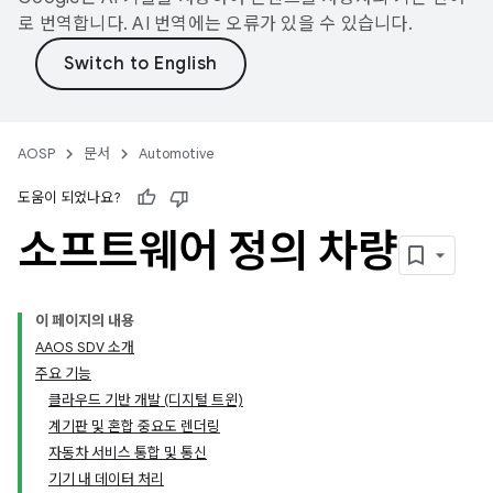
로 번역합니다. AI 번역에는 오류가 있을 수 있습니다.
AOSP
문서
Automotive
도움이 되었나요?
소프트웨어 정의 차량
이 페이지의 내용
AAOS SDV 소개
주요 기능
클라우드 기반 개발 (디지털 트윈)
계기판 및 혼합 중요도 렌더링
자동차 서비스 통합 및 통신
기기 내 데이터 처리