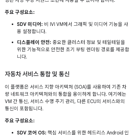
링은 차량 부팅 시퀀스 초반에 사용할 수 있어야 합니다.
주요 구성요소:
SDV 미디어:
비 IVI VM에서 그래픽 및 미디어 기능을 사
용 설정합니다.
디스플레이 안전:
중요한 클러스터 정보 및 테일테일을
위한 기능적으로 안전한 초기 부팅 렌더링 경로를 제공합
니다.
자동차 서비스 통합 및 통신
이 플랫폼은 서비스 지향 아키텍처 (SOA)를 사용하여 기존 차
량 네트워크 아키텍처와의 통합을 용이하게 합니다. 여기에는
VM 간 통신, 서비스 수명 주기 관리, 다른 ECU의 서비스와의
통신이 포함됩니다.
주요 구성요소:
SDV 코어 OS:
핵심 서비스를 위한 헤드리스 Android 인