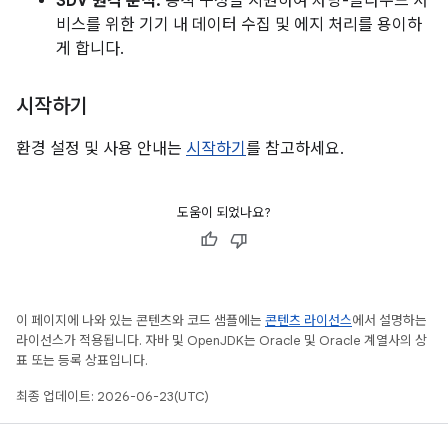
SDV 원격 분석:
동적 구성을 지원하여 차량-클라우드 서
비스를 위한 기기 내 데이터 수집 및 에지 처리를 용이하
게 합니다.
시작하기
환경 설정 및 사용 안내는
시작하기
를 참고하세요.
도움이 되었나요?
이 페이지에 나와 있는 콘텐츠와 코드 샘플에는
콘텐츠 라이선스
에서 설명하는
라이선스가 적용됩니다. 자바 및 OpenJDK는 Oracle 및 Oracle 계열사의 상
표 또는 등록 상표입니다.
최종 업데이트: 2026-06-23(UTC)