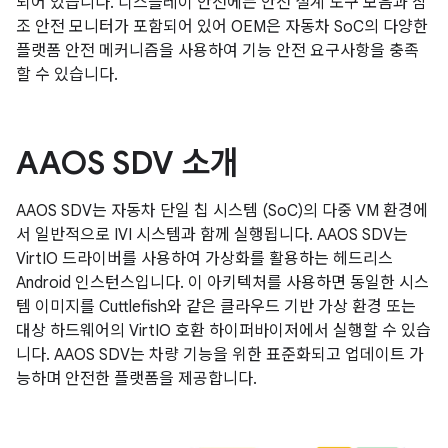
되어 있습니다. 디스플레이 안전에는 안전 설계 도구 모음과 참
조 안전 모니터가 포함되어 있어 OEM은 자동차 SoC의 다양한
플랫폼 안전 메커니즘을 사용하여 기능 안전 요구사항을 충족
할 수 있습니다.
AAOS SDV 소개
AAOS SDV는 자동차 단일 칩 시스템 (SoC)의 다중 VM 환경에
서 일반적으로 IVI 시스템과 함께 실행됩니다. AAOS SDV는
VirtIO 드라이버를 사용하여 가상화를 활용하는 헤드리스
Android 인스턴스입니다. 이 아키텍처를 사용하면 동일한 시스
템 이미지를 Cuttlefish와 같은 클라우드 기반 가상 환경 또는
대상 하드웨어의 VirtIO 호환 하이퍼바이저에서 실행할 수 있습
니다. AAOS SDV는 차량 기능을 위한 표준화되고 업데이트 가
능하며 안전한 플랫폼을 제공합니다.