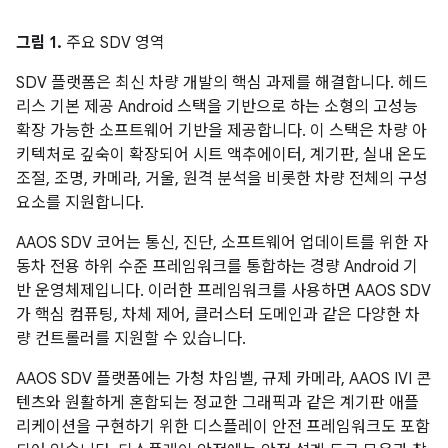
그림 1.
주요 SDV 영역
SDV 플랫폼은 최신 차량 개발의 핵심 과제를 해결합니다. 헤드
리스 기본 제공 Android 스택을 기반으로 하는 소형의 고성능
확장 가능한 소프트웨어 기반을 제공합니다. 이 스택은 차량 아
키텍처로 깊숙이 확장되어 시트 액추에이터, 계기판, 실내 온도
조절, 조명, 카메라, 거울, 원격 분석을 비롯한 차량 전체의 구성
요소를 지원합니다.
AAOS SDV 코어는 통신, 진단, 소프트웨어 업데이트를 위한 자
동차 전용 하위 수준 프레임워크를 통합하는 경량 Android 기
반 운영체제입니다. 이러한 프레임워크를 사용하면 AAOS SDV
가 핵심 컴퓨팅, 차체 제어, 클러스터 도메인과 같은 다양한 차
량 컨트롤러를 지원할 수 있습니다.
AAOS SDV 플랫폼에는 가청 차임벨, 규제 카메라, AAOS IVI 콘
텐츠와 원활하게 혼합되는 정교한 그래픽과 같은 계기판 애플
리케이션을 구현하기 위한 디스플레이 안전 프레임워크도 포함