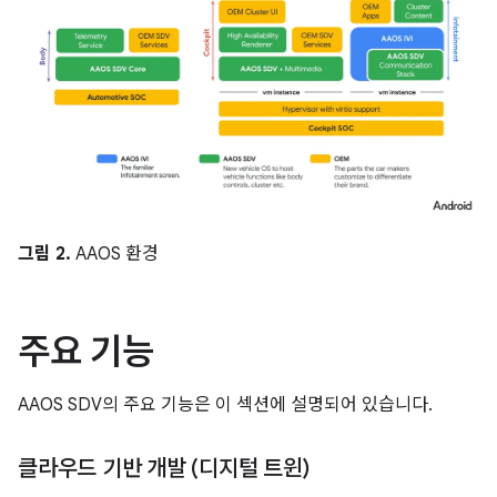
그림 2.
AAOS 환경
주요 기능
AAOS SDV의 주요 기능은 이 섹션에 설명되어 있습니다.
클라우드 기반 개발 (디지털 트윈)