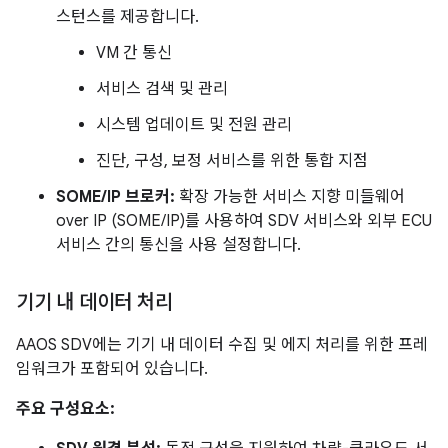
스턴스를 제공합니다.
VM 간 통신
서비스 검색 및 관리
시스템 업데이트 및 전원 관리
진단, 구성, 보정 서비스를 위한 통합 지점
SOME/IP 브로커:
확장 가능한 서비스 지향 미들웨어
over IP (SOME/IP)를 사용하여 SDV 서비스와 외부 ECU
서비스 간의 통신을 사용 설정합니다.
기기 내 데이터 처리
AAOS SDV에는 기기 내 데이터 수집 및 에지 처리를 위한 프레
임워크가 포함되어 있습니다.
주요 구성요소: