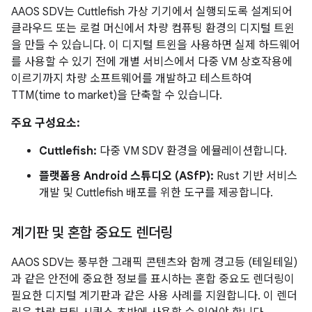
AAOS SDV는 Cuttlefish 가상 기기에서 실행되도록 설계되어
클라우드 또는 로컬 머신에서 차량 컴퓨팅 환경의 디지털 트윈
을 만들 수 있습니다. 이 디지털 트윈을 사용하면 실제 하드웨어
를 사용할 수 있기 전에 개별 서비스에서 다중 VM 상호작용에
이르기까지 차량 소프트웨어를 개발하고 테스트하여
TTM(time to market)을 단축할 수 있습니다.
주요 구성요소:
Cuttlefish:
다중 VM SDV 환경을 에뮬레이션합니다.
플랫폼용 Android 스튜디오 (ASfP):
Rust 기반 서비스
개발 및 Cuttlefish 배포를 위한 도구를 제공합니다.
계기판 및 혼합 중요도 렌더링
AAOS SDV는 풍부한 그래픽 콘텐츠와 함께 경고등 (테일테일)
과 같은 안전에 중요한 정보를 표시하는 혼합 중요도 렌더링이
필요한 디지털 계기판과 같은 사용 사례를 지원합니다. 이 렌더