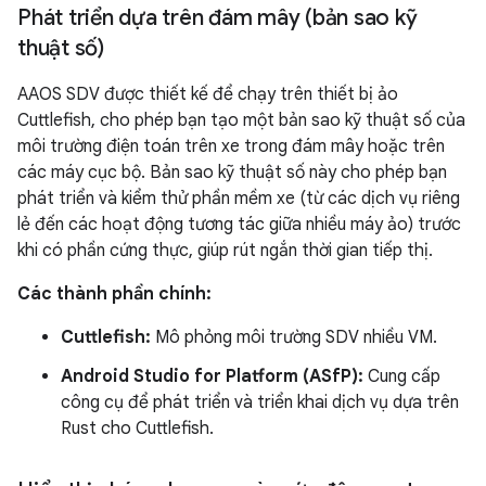
Phát triển dựa trên đám mây (bản sao kỹ
thuật số)
AAOS SDV được thiết kế để chạy trên thiết bị ảo
Cuttlefish, cho phép bạn tạo một bản sao kỹ thuật số của
môi trường điện toán trên xe trong đám mây hoặc trên
các máy cục bộ. Bản sao kỹ thuật số này cho phép bạn
phát triển và kiểm thử phần mềm xe (từ các dịch vụ riêng
lẻ đến các hoạt động tương tác giữa nhiều máy ảo) trước
khi có phần cứng thực, giúp rút ngắn thời gian tiếp thị.
Các thành phần chính:
Cuttlefish:
Mô phỏng môi trường SDV nhiều VM.
Android Studio for Platform (ASfP):
Cung cấp
công cụ để phát triển và triển khai dịch vụ dựa trên
Rust cho Cuttlefish.