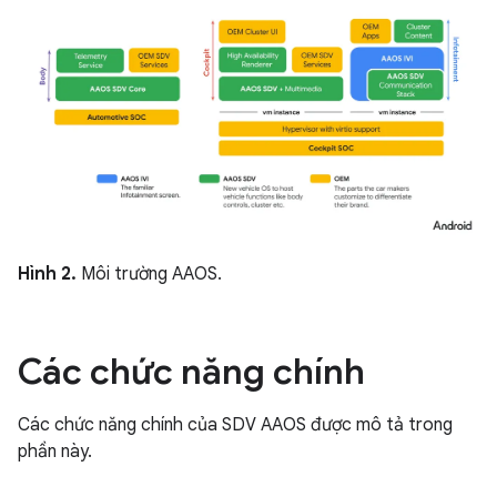
Hình 2.
Môi trường AAOS.
Các chức năng chính
Các chức năng chính của SDV AAOS được mô tả trong
phần này.