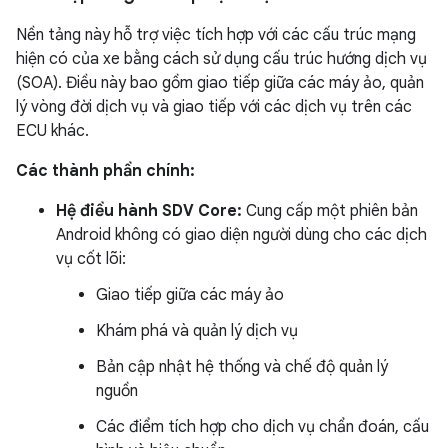
Nền tảng này hỗ trợ việc tích hợp với các cấu trúc mạng
hiện có của xe bằng cách sử dụng cấu trúc hướng dịch vụ
(SOA). Điều này bao gồm giao tiếp giữa các máy ảo, quản
lý vòng đời dịch vụ và giao tiếp với các dịch vụ trên các
ECU khác.
Các thành phần chính:
Hệ điều hành SDV Core:
Cung cấp một phiên bản
Android không có giao diện người dùng cho các dịch
vụ cốt lõi:
Giao tiếp giữa các máy ảo
Khám phá và quản lý dịch vụ
Bản cập nhật hệ thống và chế độ quản lý
nguồn
Các điểm tích hợp cho dịch vụ chẩn đoán, cấu