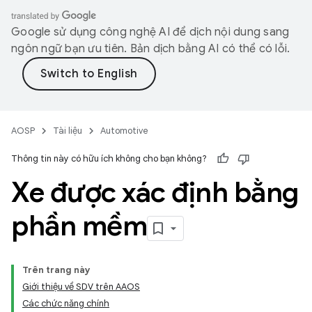
Google sử dụng công nghệ AI để dịch nội dung sang
ngôn ngữ bạn ưu tiên. Bản dịch bằng AI có thể có lỗi.
AOSP
Tài liệu
Automotive
Thông tin này có hữu ích không cho bạn không?
Xe được xác định bằng
phần mềm
Trên trang này
Giới thiệu về SDV trên AAOS
Các chức năng chính