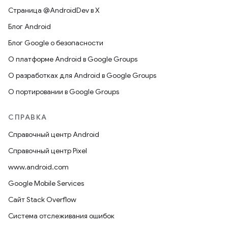
Страница @AndroidDev в X
Блог Android
Блог Google о безопасности
О платформе Android в Google Groups
О разработках для Android в Google Groups
О портировании в Google Groups
СПРАВКА
Справочный центр Android
Справочный центр Pixel
www.android.com
Google Mobile Services
Сайт Stack Overflow
Система отслеживания ошибок