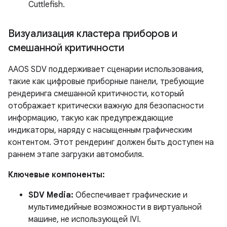
Cuttlefish.
Визуализация кластера приборов и
смешанной критичности
AAOS SDV поддерживает сценарии использования,
такие как цифровые приборные панели, требующие
рендеринга смешанной критичности, который
отображает критически важную для безопасности
информацию, такую ​​как предупреждающие
индикаторы, наряду с насыщенным графическим
контентом. Этот рендеринг должен быть доступен на
раннем этапе загрузки автомобиля.
Ключевые компоненты:
SDV Media:
Обеспечивает графические и
мультимедийные возможности в виртуальной
машине, не использующей IVI.