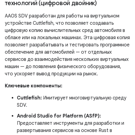
технологий (цифровой двойник)
AAOS SDV разработан для работы на виртуальном
устройстве Cuttlefish, что позволяет создавать
цифровую копию вычислительных сред автомобиля в
облаке или на локальных машинах. Эта цифровая копия
позволяет разрабатывать и тестировать программное
обеспечение для автомобилей — от отдельных
сервисов до взаимодействия нескольких виртуальных
машин — до появления физического оборудования,
что ускоряет вывод продукции на рынок.
Ключевые компоненты:
Cuttlefish:
Имитирует многовиртуальную среду
SDV.
Android Studio for Platform (ASfP):
Предоставляет инструменты для разработки и
развертывания сервисов на основе Rust в