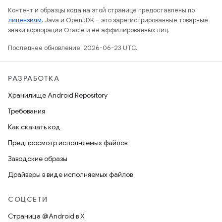
Контент и образцы кода на этой странице предоставлены по
лицензиям
. Java и OpenJDK – это зарегистрированные товарные
знаки корпорации Oracle и ее аффилированных лиц.
Последнее обновление: 2026-06-23 UTC.
РАЗРАБОТКА
Хранилище Android Repository
Требования
Как скачать код
Предпросмотр исполняемых файлов
Заводские образы
Драйверы в виде исполняемых файлов
СОЦСЕТИ
Страница @Android в X