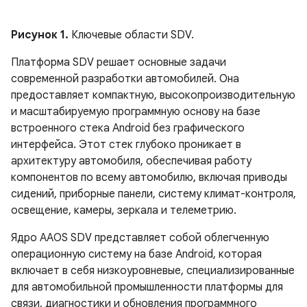
Рисунок 1.
Ключевые области SDV.
Платформа SDV решает основные задачи
современной разработки автомобилей. Она
предоставляет компактную, высокопроизводительную
и масштабируемую программную основу на базе
встроенного стека Android без графического
интерфейса. Этот стек глубоко проникает в
архитектуру автомобиля, обеспечивая работу
компонентов по всему автомобилю, включая приводы
сидений, приборные панели, систему климат-контроля,
освещение, камеры, зеркала и телеметрию.
Ядро AAOS SDV представляет собой облегченную
операционную систему на базе Android, которая
включает в себя низкоуровневые, специализированные
для автомобильной промышленности платформы для
связи, диагностики и обновления программного