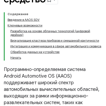
Содержание
Введение в AAOS SDV
Ключевые возможности
Разработка на основе облачных технологий (цифровой
двойник)
Визуализация кластера приборов и смешанной критичности
Интеграция и коммуникация в сфере автомобильного сервиса
Обработка данных на устройстве
Начать
Программно-определяемая система
Android Automotive OS (AAOS)
поддерживает широкий спектр
автомобильных вычислительных областей,
выходящих за рамки информационно-
развлекательных систем, таких как