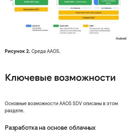
Рисунок 2.
Среда AAOS.
Ключевые возможности
Основные возможности AAOS SDV описаны в этом
разделе.
Разработка на основе облачных