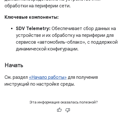
обработки на периферии сети.
Ключевые компоненты:
SDV Telemetry:
Обеспечивает сбор данных на
устройстве и их обработку на периферии для
сервисов «автомобиль-облако», с поддержкой
динамической конфигурации.
Начать
См. раздел
«Начало работы»
для получения
инструкций по настройке среды.
Эта информация оказалась полезной?