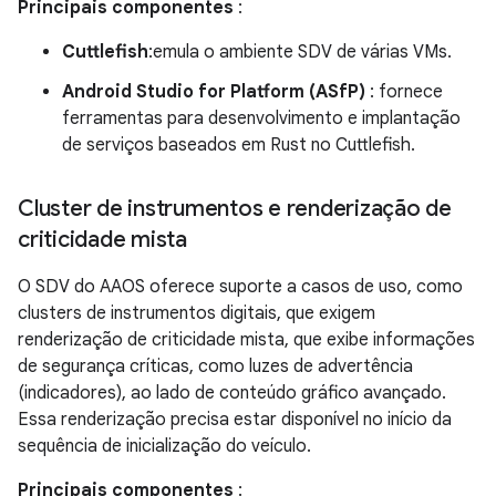
Principais componentes
:
Cuttlefish
:emula o ambiente SDV de várias VMs.
Android Studio for Platform (ASfP)
: fornece
ferramentas para desenvolvimento e implantação
de serviços baseados em Rust no Cuttlefish.
Cluster de instrumentos e renderização de
criticidade mista
O SDV do AAOS oferece suporte a casos de uso, como
clusters de instrumentos digitais, que exigem
renderização de criticidade mista, que exibe informações
de segurança críticas, como luzes de advertência
(indicadores), ao lado de conteúdo gráfico avançado.
Essa renderização precisa estar disponível no início da
sequência de inicialização do veículo.
Principais componentes
: