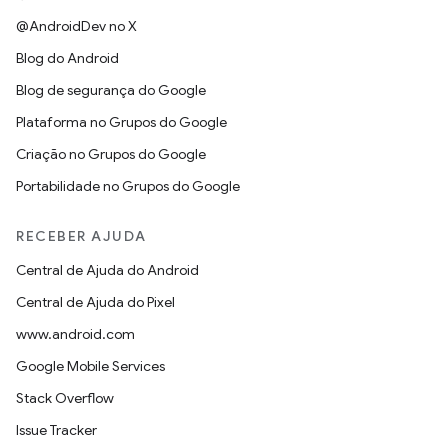
@AndroidDev no X
Blog do Android
Blog de segurança do Google
Plataforma no Grupos do Google
Criação no Grupos do Google
Portabilidade no Grupos do Google
RECEBER AJUDA
Central de Ajuda do Android
Central de Ajuda do Pixel
www.android.com
Google Mobile Services
Stack Overflow
Issue Tracker