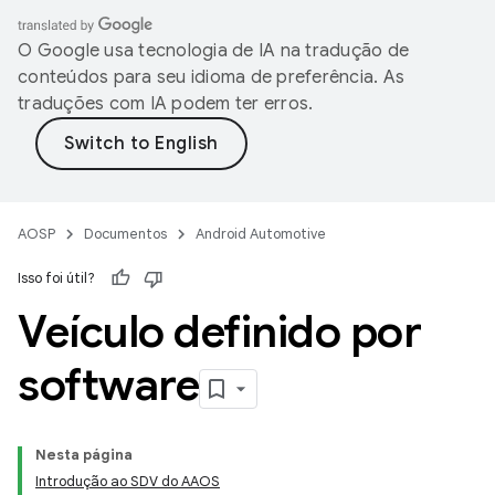
O Google usa tecnologia de IA na tradução de
conteúdos para seu idioma de preferência. As
traduções com IA podem ter erros.
AOSP
Documentos
Android Automotive
Isso foi útil?
Veículo definido por
software
Nesta página
Introdução ao SDV do AAOS