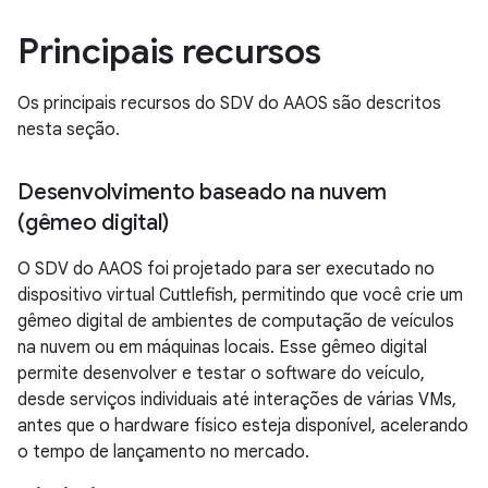
Principais recursos
Os principais recursos do SDV do AAOS são descritos
nesta seção.
Desenvolvimento baseado na nuvem
(gêmeo digital)
O SDV do AAOS foi projetado para ser executado no
dispositivo virtual Cuttlefish, permitindo que você crie um
gêmeo digital de ambientes de computação de veículos
na nuvem ou em máquinas locais. Esse gêmeo digital
permite desenvolver e testar o software do veículo,
desde serviços individuais até interações de várias VMs,
antes que o hardware físico esteja disponível, acelerando
o tempo de lançamento no mercado.