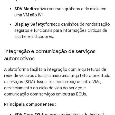
SDV Media
:ativa recursos gráficos e de mídia em
uma VM não IVI.
Display Safety
:fornece caminhos de renderização
seguros e funcionais para informações críticas de
cluster e indicadores.
Integração e comunicação de serviços
automotivos
A plataforma facilita a integração com arquiteturas de
rede de veículos atuais usando uma arquitetura orientada
a serviços (SOA). Isso inclui comunicação entre VMs,
gerenciamento do ciclo de vida do serviço e
comunicação com serviços em outras ECUs.
Principais componentes
:
SDV Core OS
:fornece uma instância do Android