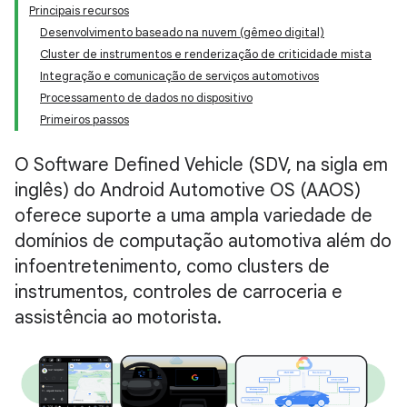
Principais recursos
Desenvolvimento baseado na nuvem (gêmeo digital)
Cluster de instrumentos e renderização de criticidade mista
Integração e comunicação de serviços automotivos
Processamento de dados no dispositivo
Primeiros passos
O Software Defined Vehicle (SDV, na sigla em
inglês) do Android Automotive OS (AAOS)
oferece suporte a uma ampla variedade de
domínios de computação automotiva além do
infoentretenimento, como clusters de
instrumentos, controles de carroceria e
assistência ao motorista.