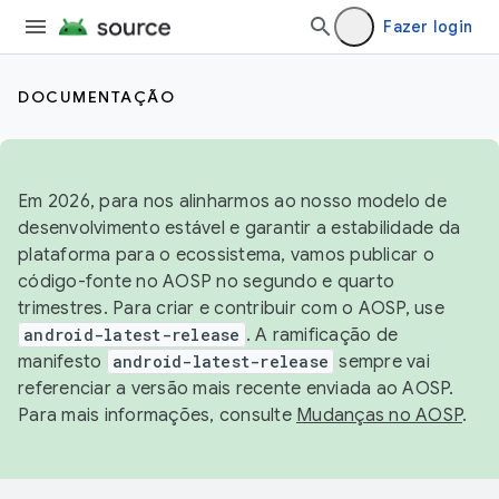
Fazer login
DOCUMENTAÇÃO
Em 2026, para nos alinharmos ao nosso modelo de
desenvolvimento estável e garantir a estabilidade da
plataforma para o ecossistema, vamos publicar o
código-fonte no AOSP no segundo e quarto
trimestres. Para criar e contribuir com o AOSP, use
android-latest-release
. A ramificação de
manifesto
android-latest-release
sempre vai
referenciar a versão mais recente enviada ao AOSP.
Para mais informações, consulte
Mudanças no AOSP
.