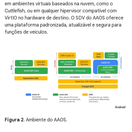
em ambientes virtuais baseados na nuvem, como o
Cuttlefish, ou em qualquer hipervisor compatível com
VirtIO no hardware de destino. O SDV do AAOS oferece
uma plataforma padronizada, atualizável e segura para
funções de veículos.
Figura 2
. Ambiente do AAOS.