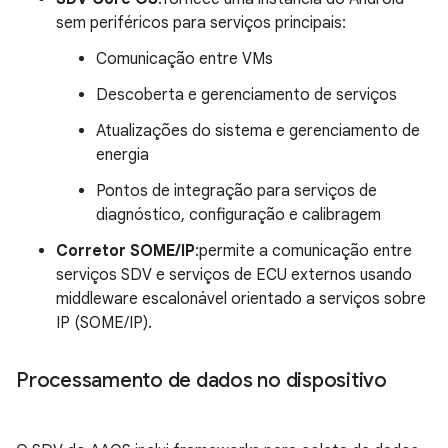
sem periféricos para serviços principais:
Comunicação entre VMs
Descoberta e gerenciamento de serviços
Atualizações do sistema e gerenciamento de
energia
Pontos de integração para serviços de
diagnóstico, configuração e calibragem
Corretor SOME/IP
:permite a comunicação entre
serviços SDV e serviços de ECU externos usando
middleware escalonável orientado a serviços sobre
IP (SOME/IP).
Processamento de dados no dispositivo