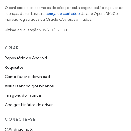
O conteúdo e os exemplos de código nesta página estão sujeitos às
licenças descritas na
Licença de conteúdo
. Java e OpenJDK são
marcas registradas da Oracle e/ou suas afiliadas.
Última atualização 2026-06-23 UTC.
CRIAR
Repositório do Android
Requisitos
Como fazer o download
Visualizar códigos binários
Imagens de fábrica
Códigos binários do driver
CONECTE-SE
@Android no X