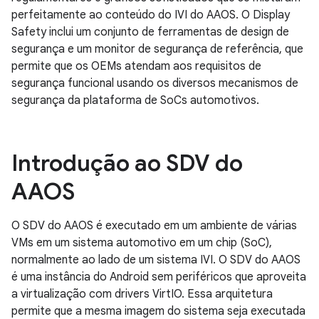
perfeitamente ao conteúdo do IVI do AAOS. O Display
Safety inclui um conjunto de ferramentas de design de
segurança e um monitor de segurança de referência, que
permite que os OEMs atendam aos requisitos de
segurança funcional usando os diversos mecanismos de
segurança da plataforma de SoCs automotivos.
Introdução ao SDV do
AAOS
O SDV do AAOS é executado em um ambiente de várias
VMs em um sistema automotivo em um chip (SoC),
normalmente ao lado de um sistema IVI. O SDV do AAOS
é uma instância do Android sem periféricos que aproveita
a virtualização com drivers VirtIO. Essa arquitetura
permite que a mesma imagem do sistema seja executada