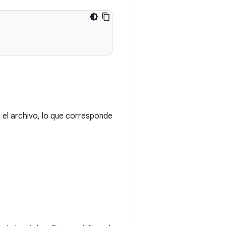
 el archivo, lo que corresponde