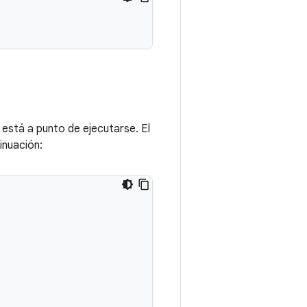
 está a punto de ejecutarse. El
inuación: