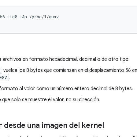
56
-td8
-An
 archivos en formato hexadecimal, decimal o de otro tipo.
6
vuelca los 8 bytes que comienzan en el desplazamiento 56 en
ESZ
.
formato al valor como un número entero decimal de 8 bytes.
que solo se muestre el valor, no su dirección.
 desde una imagen del kernel