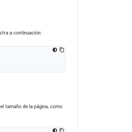
tra a continuación:
el tamaño de la página, como