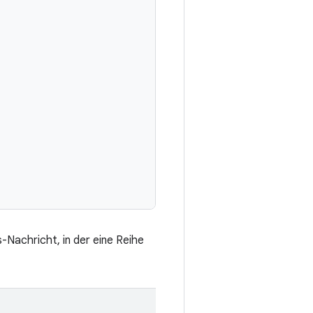
-Nachricht, in der eine Reihe