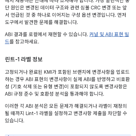
에서 제공하는 안내에 따라 조사해야 합니다. 가장 일반적인 중
단 원인은 변경된 데이터 구조와 관련 심볼 CRC 변경 또는 앞
서 언급된 것 중 하나로 이어지는 구성 옵션 변경입니다. 먼저
도구에서 발견한 문제를 해결합니다.
ABI 결과를 로컬에서 재현할 수 있습니다.
커널 및 ABI 표현 빌
드
를 참고하세요.
린트-1 라벨 정보
고정되거나 완료된 KMI가 포함된 브랜치에 변경사항을 업로드
하는 경우 ABI 표현의 변경사항이 실제 ABI를 반영하고 비호환
성 (기호 삭제 또는 유형 변경)이 포함되지 않도록 변경사항은
ABI 규정 준수 및 호환성 분석을 통과해야 합니다.
이러한 각 ABI 분석은 모든 문제가 해결되거나 라벨이 재정의
될 때까지 Lint-1 라벨을 설정하고 변경사항 제출을 차단할 수
있습니다.