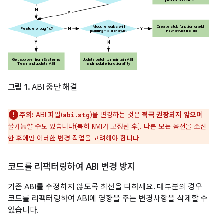
그림 1.
ABI 중단 해결
주의:
ABI 파일(
)을 변경하는 것은
적극 권장되지 않으며
abi.stg
불가능할 수도 있습니다(특히 KMI가 고정된 후). 다른 모든 옵션을 소진
한 후에만 이러한 변경 작업을 고려해야 합니다.
코드를 리팩터링하여 ABI 변경 방지
기존 ABI를 수정하지 않도록 최선을 다하세요. 대부분의 경우
코드를 리팩터링하여 ABI에 영향을 주는 변경사항을 삭제할 수
있습니다.