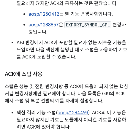
필요하지 않지만 ACK와 공유하는 것은 괜찮습니다.
aosp/1250412
는 열 기능 변경사항입니다.
aosp/1288857
은
EXPORT_SYMBOL_GPL
변경사
항입니다.
ABI 변경에서 ACK에 포함할 필요가 없는 새로운 기능을
도입하면 다음 섹션에 설명된 대로 스텁을 사용하여 기호
를 ACK에 도입할 수 있습니다.
ACK에 스텁 사용
스텁은 성능 및 전원 변경사항 등 ACK에 도움이 되지 않는 핵심
커널 변경사항에만 필요해야 합니다. 다음 목록은 GKI의 ACK
에서 스텁 및 부분 선별의 예를 자세히 설명합니다.
핵심 격리 기능 스텁(
aosp/1284493
). ACK의 이 기능은
필요하지 않지만 기호는 모듈에서 이러한 기호를 사용하
려면 ACK에 있어야 합니다.