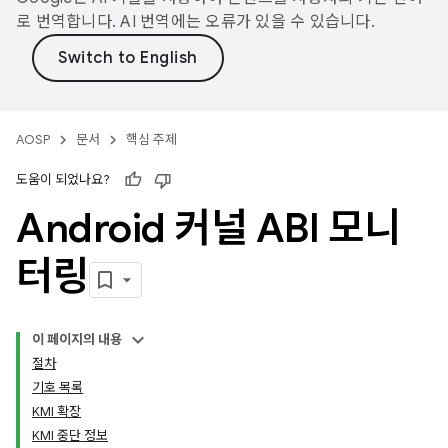
로 번역합니다. AI 번역에는 오류가 있을 수 있습니다.
AOSP
문서
핵심 주제
도움이 되었나요?
Android 커널 ABI 모니
터링
이 페이지의 내용
절차
기호 목록
KMI 확장
KMI 중단 정보