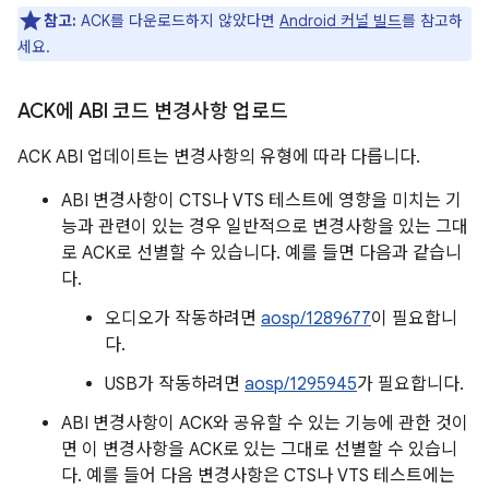
참고:
ACK를 다운로드하지 않았다면
Android 커널 빌드
를 참고하
세요.
ACK에 ABI 코드 변경사항 업로드
ACK ABI 업데이트는 변경사항의 유형에 따라 다릅니다.
ABI 변경사항이 CTS나 VTS 테스트에 영향을 미치는 기
능과 관련이 있는 경우 일반적으로 변경사항을 있는 그대
로 ACK로 선별할 수 있습니다. 예를 들면 다음과 같습니
다.
오디오가 작동하려면
aosp/1289677
이 필요합니
다.
USB가 작동하려면
aosp/1295945
가 필요합니다.
ABI 변경사항이 ACK와 공유할 수 있는 기능에 관한 것이
면 이 변경사항을 ACK로 있는 그대로 선별할 수 있습니
다. 예를 들어 다음 변경사항은 CTS나 VTS 테스트에는