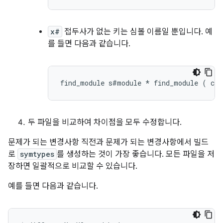
x#
접두사가 없는 키는 심볼 이름일 뿐입니다. 예
를 들면 다음과 같습니다.
두 파일을 비교하여 차이점을 모두 수정합니다.
문제가 되는 변경사항 직전과 문제가 되는 변경사항에서 빌드
로
symtypes
를 생성하는 것이 가장 좋습니다. 모든 파일을 저
장하면 일괄적으로 비교할 수 있습니다.
예를 들면 다음과 같습니다.