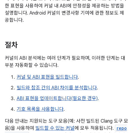
한 표현을 사용하여 커널 내 ABI에 안정성을 제공하는 방법을
설명합니다. Android 커널의 변경사항 기여에 관한 정보도 제
공합니다.
절차
커널의 ABI 분석에는 여러 단계가 필요하며, 이러한 단계는 대
부분 자동화할 수 있습니다.
커널 및 ABI 표현을 빌드합니다
.
빌드와 참조 간의 ABI 차이를 분석합니다
.
ABI 표현을 업데이트합니다(필요한 경우)
.
기호 목록을 사용합니다
.
다음 안내는 지원되는 도구 모음(예: 사전 빌드된 Clang 도구 모
음)을 사용하여
빌드할 수 있는 커널
에 모두 적용됩니다.
repo