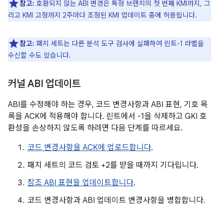
참고:
호환되지 않는 ABI 변경은 특정 브랜치의 첫 번째 KMI까지, 그
리고 KMI 고정까지 2주마다 조정된 KMI 업데이트 중에 허용됩니다.
참고:
패치 세트는 다른 분석 도구 검사에 실패하여 린트-1 라벨을
수신할 수도 있습니다.
커널 ABI 업데이트
ABI를 수정해야 하는 경우, 코드 변경사항과 ABI 표현, 기호 목
록을 ACK에 적용해야 합니다. 린트에서 -1을 삭제하고 GKI 호
환성을 손상하지 않도록 하려면 다음 단계를 따르세요.
코드 변경사항을 ACK에 업로드합니다
.
패치 세트의 코드 검토 +2를 받을 때까지 기다립니다.
참조 ABI 표현을 업데이트합니다
.
코드 변경사항과 ABI 업데이트 변경사항을 병합합니다.