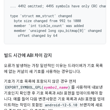
... 4492 omitted; 4495 symbols have only CRC change
type 'struct mm_struct' changed

  byte size changed from 992 to 1000

  member 'int tickle_count' was added

  member 'unsigned long cpu_bitmap[0]' changed

빌드 시간에 ABI 차이 감지
오류가 발생하는 가장 일반적인 이유는 드라이버가 기호 목록
에 없는 커널의 새 기호를 사용하는 경우입니다.
기호가 기호 목록에 포함되지 않은 경우 먼저
EXPORT_SYMBOL_GPL(
symbol_name
)
를 사용하여 내보낸
기호인지 확인한 후 기호 목록과 ABI 표현을 업데이트해야 합
니다. 예를 들어 다음 변경사항은 기호 목록과 ABI 표현을 업데
이트하는 작업이 포함된
android-12-5.10
브랜치에 새로