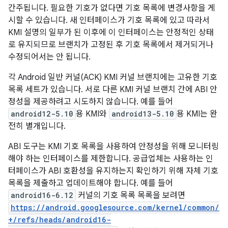
간주됩니다. 필요한 기호가 없다면 기호 목록에 변경사항을 게
시할 수 있습니다. 새 인터페이스가 기호 목록에 있고 따라서
KMI 설명의 일부가 된 이후에 이 인터페이스는 안정적인 상태
로 유지되므로 브랜치가 고정된 후 기호 목록에서 제거되거나
수정되어서는 안 됩니다.
각 Android 일반 커널(ACK) KMI 커널 브랜치에는 고유한 기호
목록 세트가 있습니다. 서로 다른 KMI 커널 브랜치 간에 ABI 안
정성을 제공하려고 시도하지 않습니다. 예를 들어
android12-5.10
용 KMI와
android13-5.10
용 KMI는 완
전히 별개입니다.
ABI 도구는 KMI 기호 목록을 사용하여 안정성을 위해 모니터링
해야 하는 인터페이스를 제한합니다. 공급업체는 사용하는 인
터페이스가 ABI 호환성을 유지하는지 확인하기 위해 자체 기호
목록을 제출하고 업데이트해야 합니다. 예를 들어
android16-6.12
커널의 기호 목록 목록을 보려면
https://android.googlesource.com/kernel/common/
+/refs/heads/android16-