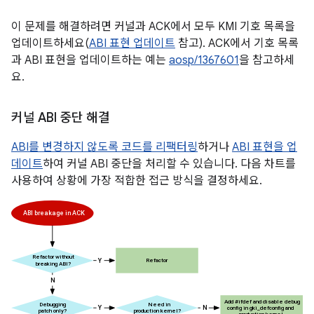
이 문제를 해결하려면 커널과 ACK에서 모두 KMI 기호 목록을
업데이트하세요(
ABI 표현 업데이트
참고). ACK에서 기호 목록
과 ABI 표현을 업데이트하는 예는
aosp/1367601
을 참고하세
요.
커널 ABI 중단 해결
ABI를 변경하지 않도록 코드를 리팩터링
하거나
ABI 표현을 업
데이트
하여 커널 ABI 중단을 처리할 수 있습니다. 다음 차트를
사용하여 상황에 가장 적합한 접근 방식을 결정하세요.