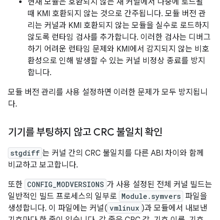
현재 모듈은 호환되지 않는 새 커널에서 나중에 로드될
때 KMI 호환되지 않는 것으로 간주됩니다. 모듈 버전 관
리는 커널과 KMI 호환되지 않는 모듈을 실수로 로드하지
않도록 런타임 검사를 추가합니다. 이러한 검사는 디버그
하기 어려운 런타임 문제와 KMI에서 감지되지 않는 비호
환성으로 인해 발생할 수 있는 커널 비정상 종료를 방지
합니다.
모듈 버전 관리를 사용 설정하면 이러한 문제가 모두 방지됩니
다.
기기를 부팅하지 않고 CRC 불일치 확인
stgdiff
는 커널 간의 CRC 불일치를 다른 ABI 차이와 함께
비교하고 보고합니다.
또한
CONFIG_MODVERSIONS
가 사용 설정된 전체 커널 빌드는
일반적인 빌드 프로세스의 일부로
Module.symvers
파일을
생성합니다. 이 파일에는 커널(
vmlinux
)과 모듈에서 내보낸