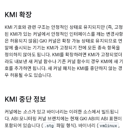
KMI 확장
KMI 기호와 관련 구조는 안정적인 상태로 유지되지만 (즉, 고정
된 KMI가 있는 커널에서 안정적인 인터페이스를 깨는 변경사항
은 허용되지 않음) GKI 커널은 확장 가능 상태로 유지되므로 연
말에 출시되는 기기는 KMI가 고정되기 전에 모든 종속 항목을
정의하지 않아도 됩니다. KMI를 확장하려면 KMI가 고정되었더
라도 내보낸 새 커널 함수나 기존 커널 함수의 경우 KMI에 새 기
호를 추가하면 됩니다. 새 커널 패치는 KMI를 중단하지 않는 경
우 허용될 수도 있습니다.
KMI 중단 정보
커널에는
소스
가 있고 바이너리는 이러한 소스에서 빌드됩니
다. ABI 모니터링 커널 브랜치에는 현재 GKI ABI의 ABI 표현이
포함되어 있습니다 (
.stg
파일 형식). 바이너리 (
vmlinux
,