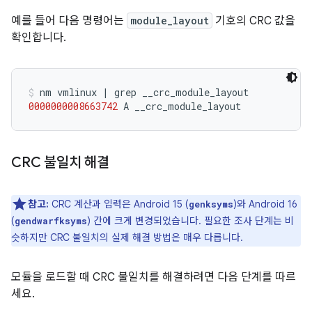
예를 들어 다음 명령어는
module_layout
기호의 CRC 값을
확인합니다.
nm
vmlinux
|
grep
0000000008663742
A
__crc_module_layout
CRC 불일치 해결
참고:
CRC 계산과 입력은 Android 15 (
)와 Android 16
genksyms
(
) 간에 크게 변경되었습니다. 필요한 조사 단계는 비
gendwarfksyms
슷하지만 CRC 불일치의 실제 해결 방법은 매우 다릅니다.
모듈을 로드할 때 CRC 불일치를 해결하려면 다음 단계를 따르
세요.