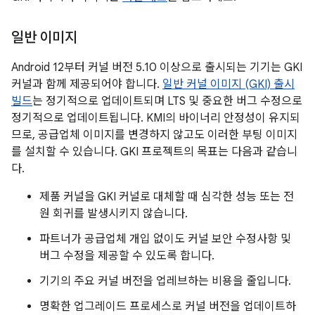
일반 이미지
Android 12부터 커널 버전 5.10 이상으로 출시되는 기기는 GKI
커널과 함께 제공되어야 합니다.
일반 커널 이미지 (GKI) 출시
빌드
는 정기적으로 업데이트되며 LTS 및 중요한 버그 수정으로
정기적으로 업데이트됩니다. KMI의 바이너리 안정성이 유지되
므로, 공급업체 이미지를 변경하지 않고도 이러한 부팅 이미지
를 설치할 수 있습니다. GKI 프로젝트의 목표는 다음과 같습니
다.
제품 커널을 GKI 커널로 대체할 때 심각한 성능 또는 전
원 회귀를 발생시키지 않습니다.
파트너가 공급업체 개입 없이도 커널 보안 수정사항 및
버그 수정을 제공할 수 있도록 합니다.
기기의 주요 커널 버전을 업레브하는 비용을 줄입니다.
명확한 업그레이드 프로세스로 커널 버전을 업데이트하