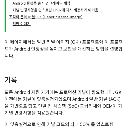
Android 플랫폼 출시 업그레이드 제약
커널 변경사항을 업스트림 Linux에 다시 제공하기 어려움
조각화 문제 해결: GKI(Generic Kernel Image)
일반 이미지
이 페이지에서는 일반 커널 이미지 (GKI) 프로젝트와 이 프로젝
트가 Android 안정성을 높이고 보안을 개선하는 방법을 설명합
니다.
기록
모든 Android 지원 기기에는 프로덕션 커널이 필요합니다. GKI
이전에는 커널이 맞춤설정되었으며 Android 일반 커널 (ACK)
을 기반으로 했고 단일 칩 시스템 (SoC) 공급업체와 OEM이 기
기별 변경사항을 적용했습니다.
이 맞춤설정으로 인해 커널 코드의 최대 50% 를 업스트림