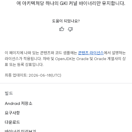
여 아키텍처당 하나의 GKI 커널 바이너리만 유지합니다.
도움이 되었나요?
이 페이지에 나와 있는 콘텐츠와 코드 샘플에는
콘텐츠 라이선스
에서 설명하는
라이선스가 적용됩니다. 자바 및 OpenJDK는 Oracle 및 Oracle 계열사의 상
표 또는 등록 상표입니다.
최종 업데이트: 2026-06-18(UTC)
빌드
Android 저장소
요구사항
다운로드
바이너리 미리보기