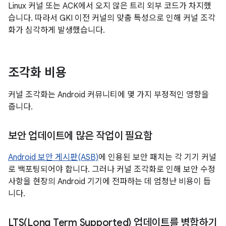
Linux 커널 또는 ACK에서 오지 않은 트리 외부 코드가 차지했
습니다. 따라서 GKI 이전 커널의 맞춤 특성으로 인해 커널 조각
화가 심각하게 발생했습니다.
조각화 비용
커널 조각화는 Android 커뮤니티에 몇 가지 부정적인 영향을
줍니다.
보안 업데이트에 많은 작업이 필요함
Android 보안 게시판(ASB)
에 인용된 보안 패치는 각 기기 커널
로 백포팅되어야 합니다. 그러나 커널 조각화로 인해 보안 수정
사항을 현장의 Android 기기에 전파하는 데 엄청난 비용이 듭
니다.
LTS(
Long Term Supported) 업데이트를 병합하기