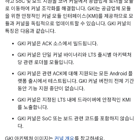
하고 SoC 및 보드 지원을 코어 커널에서 공급업체 로더블 모듈
로 이동하여 커널 조각화를 해결합니다. GKI는 공급업체 모듈
을 위한 안정적인 커널 모듈 인터페이스(KMI)를 제공하므로 모
듈과 커널을 독립적으로 업데이트할 수 있습니다. GKI 커널의
특징은 다음과 같습니다.
GKI 커널은 ACK 소스에서 빌드됩니다.
GKI 커널은 단일 커널 바이너리와 LTS 출시별 아키텍처
당 관련 로더블 모듈입니다.
GKI 커널은 관련 ACK에 대해 지원되는 모든 Android 플
랫폼 출시에서 테스트됩니다. GKI 커널 버전의 전체 기간
동안 기능 지원 중단이 없습니다.
GKI 커널은 지정된 LTS 내에 드라이버에 안정적인 KMI
를 노출합니다.
GKI 커널은 SoC 또는 보드 관련 코드를 포함하지 않습니
다.
GKI 아키텍처 이미지는
커널 개요
를 참고하세요.