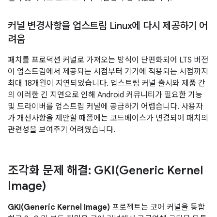
커널 변경사항을 업스트림 Linux에 다시 제공하기 어
려움
패치를 프로덕션 커널로 가져오는 방식이 단편화되어 LTS 버전
이 업스트림에서 제공되는 시점부터 기기에 적용되는 시점까지
최대 18개월이 지연되었습니다. 업스트림 커널 출시와 제품 간
의 이러한 긴 지연으로 인해 Android 커뮤니티가 필요한 기능
및 드라이버를 업스트림 커널에 공급하기 어렵습니다. 사용자
가 개선사항을 제안할 때쯤에는 코드베이스가 변경되어 패치의
관련성을 보여주기 어려웠습니다.
조각화 문제 해결:
GKI(
Generic Kernel
Image)
GKI(Generic Kernel Image)
프로젝트는 코어 커널을 통합