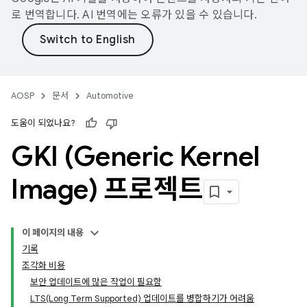
로 번역합니다. AI 번역에는 오류가 있을 수 있습니다.
AOSP
문서
Automotive
도움이 되었나요?
GKI (Generic Kernel
Image) 프로젝트
이 페이지의 내용
기록
조각화 비용
보안 업데이트에 많은 작업이 필요함
LTS(Long Term Supported) 업데이트를 병합하기가 어려움