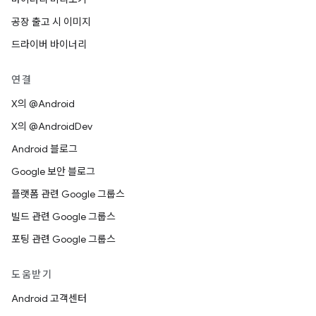
공장 출고 시 이미지
드라이버 바이너리
연결
X의 @Android
X의 @AndroidDev
Android 블로그
Google 보안 블로그
플랫폼 관련 Google 그룹스
빌드 관련 Google 그룹스
포팅 관련 Google 그룹스
도움받기
Android 고객센터