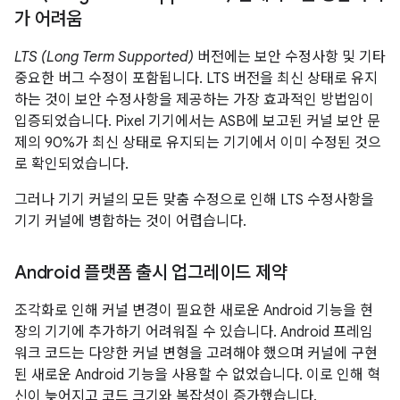
가 어려움
LTS (Long Term Supported)
버전에는 보안 수정사항 및 기타
중요한 버그 수정이 포함됩니다. LTS 버전을 최신 상태로 유지
하는 것이 보안 수정사항을 제공하는 가장 효과적인 방법임이
입증되었습니다. Pixel 기기에서는 ASB에 보고된 커널 보안 문
제의 90%가 최신 상태로 유지되는 기기에서 이미 수정된 것으
로 확인되었습니다.
그러나 기기 커널의 모든 맞춤 수정으로 인해 LTS 수정사항을
기기 커널에 병합하는 것이 어렵습니다.
Android 플랫폼 출시 업그레이드 제약
조각화로 인해 커널 변경이 필요한 새로운 Android 기능을 현
장의 기기에 추가하기 어려워질 수 있습니다. Android 프레임
워크 코드는 다양한 커널 변형을 고려해야 했으며 커널에 구현
된 새로운 Android 기능을 사용할 수 없었습니다. 이로 인해 혁
신이 늦어지고 코드 크기와 복잡성이 증가했습니다.