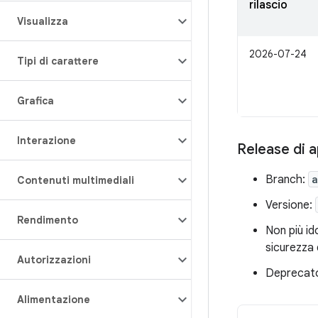
rilascio
Visualizza
2026-07-24
Tipi di carattere
Grafica
Interazione
Release di a
Branch:
a
Contenuti multimediali
Versione:
Rendimento
Non più id
sicurezza 
Autorizzazioni
Deprecato 
Alimentazione