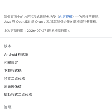
這個頁面中的內容和程式碼範例均受《
內容授權
》中的授權所規範。
Java 與 OpenJDK 是 Oracle 和/或其關係企業的商標或註冊商標。
上次更新時間：2026-07-27 (世界標準時間)。
版本
Android 程式庫
相關規定
下載程式碼
預覽二進位檔
原廠映像檔
驅動程式二進位檔
論壇