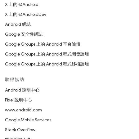
X 上的 @Android
X 上的 @AndroidDev
Android 網誌
Google 安全性網誌
Google Groups 上的 Android 平台論壇
Google Groups 上的 Android 程式開發論壇
Google Groups 上的 Android 程式移植論壇
取得協助
Android 說明中心
Pixel 說明中心
www.android.com
Google Mobile Services
Stack Overflow