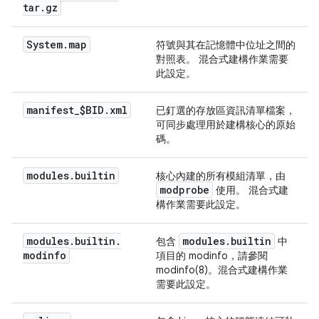
tar
.
gz
System
.
map
符號與其在記憶體中位址之間的
對照表。 混合式建構作業需要
此設定。
manifest
_
$BID
.
xml
已釘選的存放區資訊清單檔案，
可同步處理用於建構核心的原始
碼。
modules
.
builtin
核心內建的所有模組清單，由
modprobe
使用。 混合式建
構作業需要此設定。
modules
.
builtin
.
modules
.
builtin
包含
中
modinfo
項目的 modinfo，請參閱
modinfo(8)。混合式建構作業
需要此設定。