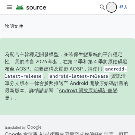
登入
說明文件
為配合主幹穩定開發模型，並確保生態系統的平台穩定
性，我們將自 2026 年起，在第 2 季和第 4 季將原始碼發
布至 AOSP。如要建構及貢獻 AOSP，請使用
android-
latest-release
。
android-latest-release
資訊清
單分支版本一律會參照推送至 Android 開放原始碼計畫的
最新版本。詳情請參閱「
Android 開放原始碼計畫變
更
」。
Google 會運用 AI 技術將內容翻譯成你偏好的語言，但可