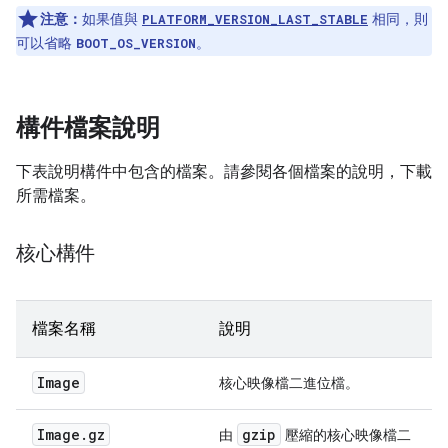
注意：
如果值與
相同，則
PLATFORM_VERSION_LAST_STABLE
可以省略
。
BOOT_OS_VERSION
構件檔案說明
下表說明構件中包含的檔案。請參閱各個檔案的說明，下載
所需檔案。
核心構件
檔案名稱
說明
Image
核心映像檔二進位檔。
Image
.
gz
gzip
由
壓縮的核心映像檔二