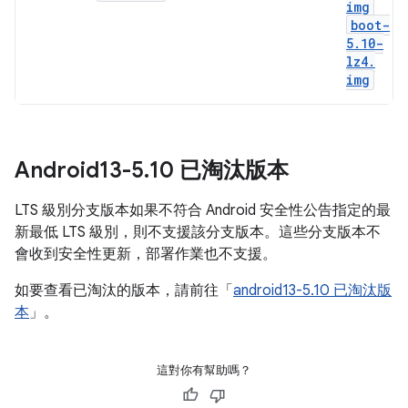
img
boot-
5
.
10-
lz4
.
img
Android13-5
.
10 已淘汰版本
LTS 級別分支版本如果不符合 Android 安全性公告指定的最
新最低 LTS 級別，則不支援該分支版本。這些分支版本不
會收到安全性更新，部署作業也不支援。
如要查看已淘汰的版本，請前往「
android13-5.10 已淘汰版
本
」。
這對你有幫助嗎？