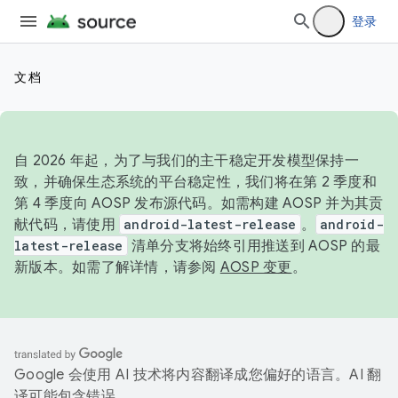
登录
文档
自 2026 年起，为了与我们的主干稳定开发模型保持一
致，并确保生态系统的平台稳定性，我们将在第 2 季度和
第 4 季度向 AOSP 发布源代码。如需构建 AOSP 并为其贡
献代码，请使用
android-latest-release
。
android-
latest-release
清单分支将始终引用推送到 AOSP 的最
新版本。如需了解详情，请参阅
AOSP 变更
。
Google 会使用 AI 技术将内容翻译成您偏好的语言。AI 翻
译可能包含错误。