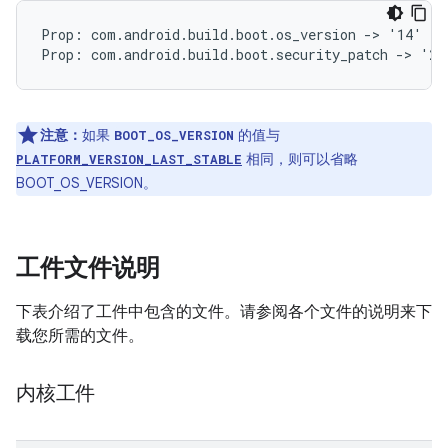
Prop: com.android.build.boot.os_version -> '14'

注意：
如果
的值与
BOOT_OS_VERSION
相同，则可以省略
PLATFORM_VERSION_LAST_STABLE
BOOT_OS_VERSION。
工件文件说明
下表介绍了工件中包含的文件。请参阅各个文件的说明来下
载您所需的文件。
内核工件