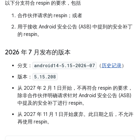
以下分支符合 respin 的要求，包括
合作伙伴请求的 respin；或者
用于接收 Android 安全公告 (ASB) 中提到的安全补丁
的 respin。
2026 年 7 月发布的版本
分支：
android14-5.15-2026-07
（
历史记录
）
版本：
5.15.208
从 2027 年 2 月 1 日开始，不再符合 respin 的要求，
除非合作伙伴明确请求针对 Android 安全公告 (ASB)
中提及的安全补丁进行 respin。
从 2027 年 11 月 1 日开始废弃。此日期之后，不允许
再使用 respin。