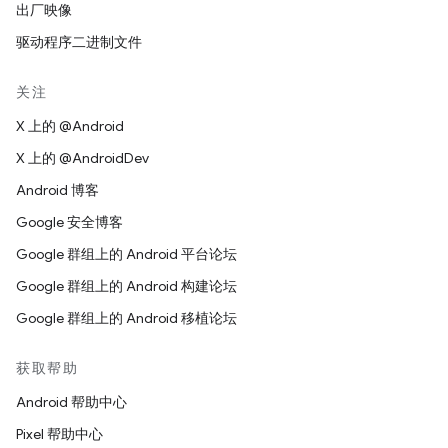
出厂映像
驱动程序二进制文件
关注
X 上的 @Android
X 上的 @AndroidDev
Android 博客
Google 安全博客
Google 群组上的 Android 平台论坛
Google 群组上的 Android 构建论坛
Google 群组上的 Android 移植论坛
获取帮助
Android 帮助中心
Pixel 帮助中心