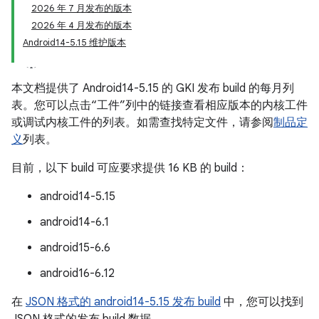
2026 年 7 月发布的版本
2026 年 4 月发布的版本
Android14-5.15 维护版本
本文档提供了 Android14-5.15 的 GKI 发布 build 的每月列
表。
您可以点击“工件”列中的链接查看相应版本的内核工件
或调试内核工件的列表。如需查找特定文件，请参阅
制品定
义
列表。
目前，以下 build 可应要求提供 16 KB 的 build：
android14-5.15
android14-6.1
android15-6.6
android16-6.12
在
JSON 格式的 android14-5.15 发布 build
中，您可以找到