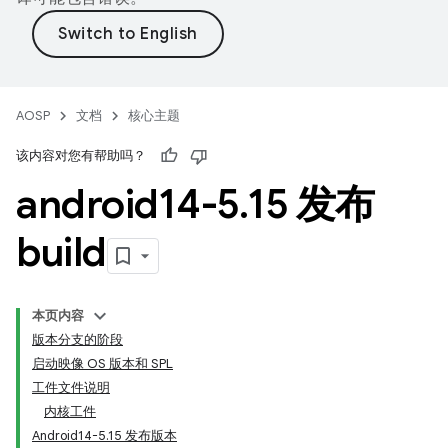
AOSP
文档
核心主题
该内容对您有帮助吗？
android14-5
.
15 发布
build
本页内容
版本分支的阶段
启动映像 OS 版本和 SPL
工件文件说明
内核工件
Android14-5.15 发布版本