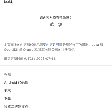
build。
该内容对您有帮助吗？
本页面上的内容和代码示例受
内容许可
部分所述许可的限制。Java 和
OpenJDK 是 Oracle 和/或其关联公司的注册商标。
最后更新时间 (UTC)：2026-07-14。
构建
Android 代码库
要求
下载
预览二进制文件