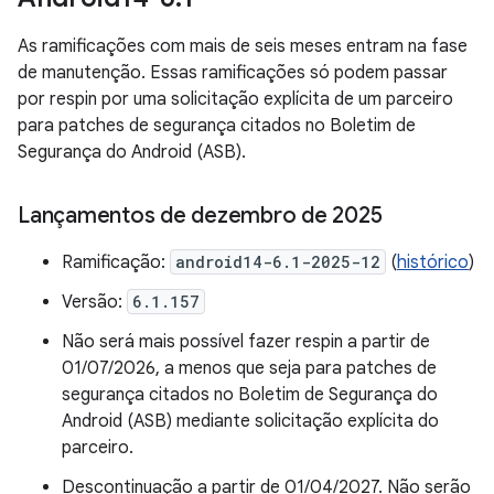
As ramificações com mais de seis meses entram na fase
de manutenção. Essas ramificações só podem passar
por respin por uma solicitação explícita de um parceiro
para patches de segurança citados no Boletim de
Segurança do Android (ASB).
Lançamentos de dezembro de 2025
Ramificação:
android14-6.1-2025-12
(
histórico
)
Versão:
6.1.157
Não será mais possível fazer respin a partir de
01/07/2026, a menos que seja para patches de
segurança citados no Boletim de Segurança do
Android (ASB) mediante solicitação explícita do
parceiro.
Descontinuação a partir de 01/04/2027. Não serão