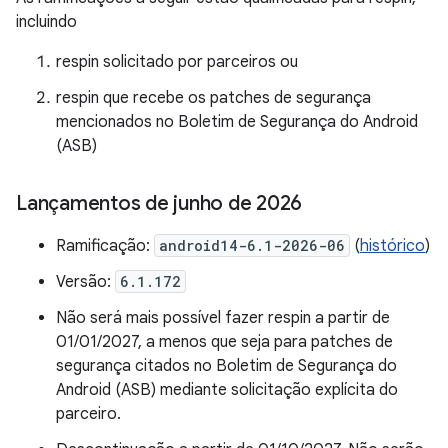
incluindo
respin solicitado por parceiros ou
respin que recebe os patches de segurança
mencionados no Boletim de Segurança do Android
(ASB)
Lançamentos de junho de 2026
Ramificação:
android14-6.1-2026-06
(
histórico
)
Versão:
6.1.172
Não será mais possível fazer respin a partir de
01/01/2027, a menos que seja para patches de
segurança citados no Boletim de Segurança do
Android (ASB) mediante solicitação explícita do
parceiro.