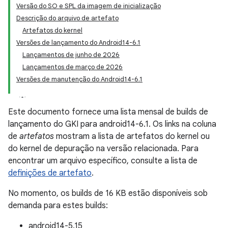
Versão do SO e SPL da imagem de inicialização
Descrição do arquivo de artefato
Artefatos do kernel
Versões de lançamento do Android14-6.1
Lançamentos de junho de 2026
Lançamentos de março de 2026
Versões de manutenção do Android14-6.1
Este documento fornece uma lista mensal de builds de
lançamento do GKI para android14-6.1. Os links na coluna
de
artefatos
mostram a lista de artefatos do kernel ou
do kernel de depuração na versão relacionada. Para
encontrar um arquivo específico, consulte a lista de
definições de artefato
.
No momento, os builds de 16 KB estão disponíveis sob
demanda para estes builds:
android14-5.15