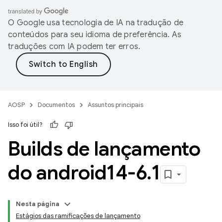
O Google usa tecnologia de IA na tradução de
conteúdos para seu idioma de preferência. As
traduções com IA podem ter erros.
AOSP
Documentos
Assuntos principais
Isso foi útil?
Builds de lançamento
do android14-6
.
1
Nesta página
Estágios das ramificações de lançamento