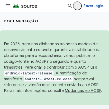
Fazer login
DOCUMENTAÇÃO
Em 2026, para nos alinharmos ao nosso modelo de
desenvolvimento estável e garantir a estabilidade da
plataforma para o ecossistema, vamos publicar o
código-fonte no AOSP no segundo e quarto
trimestres. Para criar e contribuir com o AOSP, use
android-latest-release
. A ramificação de
manifesto
android-latest-release
sempre vai
referenciar a versão mais recente enviada ao AOSP.
Para mais informações, consulte
Mudanças no AOSP
.