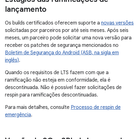
lançamento
Os builds certificados oferecem suporte a
novas versões
solicitadas por parceiros por até seis meses. Após seis
meses, um parceiro pode solicitar uma nova versão para
receber os patches de segurança mencionados no
Boletim de Segurança do Android (ASB, na sigla em
inglês)
.
Quando os requisitos de LTS fazem com que a
ramificação não esteja em conformidade, ela é
descontinuada. Não é possível fazer solicitações de
respin para ramificações descontinuadas.
Para mais detalhes, consulte
Processo de respin de
emergência
.