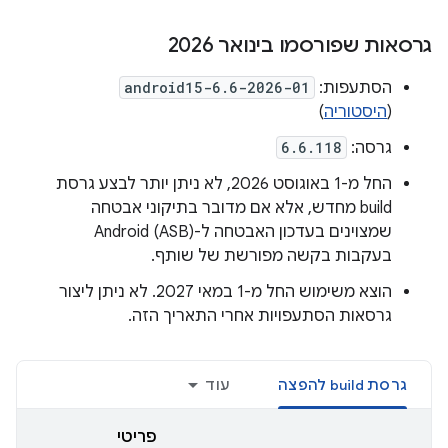
גרסאות שפורסמו בינואר 2026
הסתעפות:
android15-6.6-2026-01
(
היסטוריה
)
גרסה:
6.6.118
החל מ-1 באוגוסט 2026, לא ניתן יותר לבצע גרסת
build מחדש, אלא אם מדובר בתיקוני אבטחה
שמצוינים בעדכון האבטחה ל-Android (ASB)
בעקבות בקשה מפורשת של שותף.
הוצא משימוש החל מ-1 במאי 2027. לא ניתן ליצור
גרסאות הסתעפויות אחרי התאריך הזה.
גרסת build להפצה
עוד
פריטי