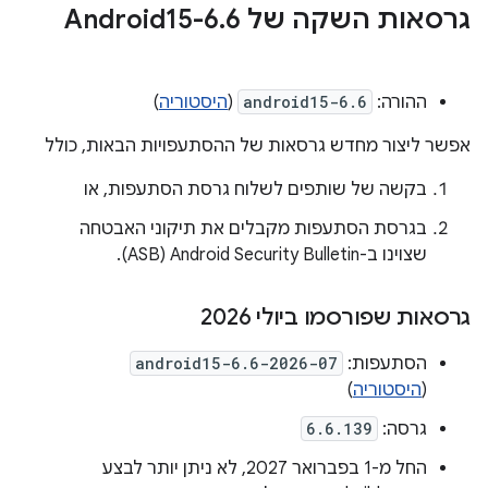
גרסאות השקה של Android15-6
6
.
ההורה:
android15-6.6
(
היסטוריה
)
אפשר ליצור מחדש גרסאות של ההסתעפויות הבאות, כולל
בקשה של שותפים לשלוח גרסת הסתעפות, או
בגרסת הסתעפות מקבלים את תיקוני האבטחה
שצוינו ב-Android Security Bulletin‏ (ASB).
גרסאות שפורסמו ביולי 2026
הסתעפות:
android15-6.6-2026-07
(
היסטוריה
)
גרסה:
6.6.139
החל מ-1 בפברואר 2027, לא ניתן יותר לבצע