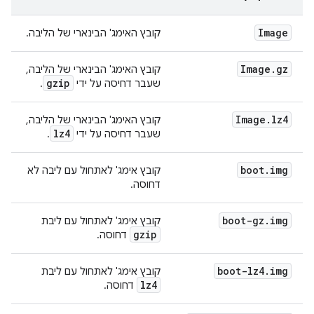
Image
קובץ האימג' הבינארי של הליבה.
Image
.
gz
קובץ האימג' הבינארי של הליבה,
gzip
שעבר דחיסה על ידי
.
Image
.
lz4
קובץ האימג' הבינארי של הליבה,
lz4
שעבר דחיסה על ידי
.
boot
.
img
קובץ אימג' לאתחול עם ליבה לא
דחוסה.
boot-gz
.
img
קובץ אימג' לאתחול עם ליבת
gzip
דחוסה.
boot-lz4
.
img
קובץ אימג' לאתחול עם ליבת
lz4
דחוסה.